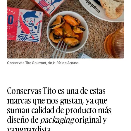
Conservas Tito Gourmet, de la Ría de Arousa
Conservas Tito es una de estas
marcas que nos gustan, ya que
suman calidad de producto más
diseño de
packaging
original y
vanguardista.