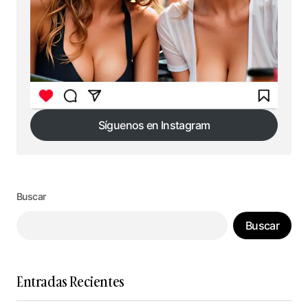
Síguenos en Instagram
Síguenos en Instagram
Buscar
Buscar
Entradas Recientes