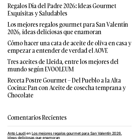
Regalos Día del Padre 2026: Ideas Gourmet
Exquisitas y Saludables
Los mejores regalos gourmet para San Valentín
2026, ideas deliciosas que enamoran
Cómo hacer una cata de aceite de oliva en casa y
empezar a entender de verdad el AOVE
Tres aceites de Lleida, entre los mejores del
mundo según EVOOLEUM
Receta Postre Gourmet – Del Pueblo a la Alta
Cocina: Pan con Aceite de cosecha temprana y
Chocolate
Comentarios Recientes
Anto Laudi
en
Los mejores regalos gourmet para San Valentín 2026,
ideas deliciosas que enamoran