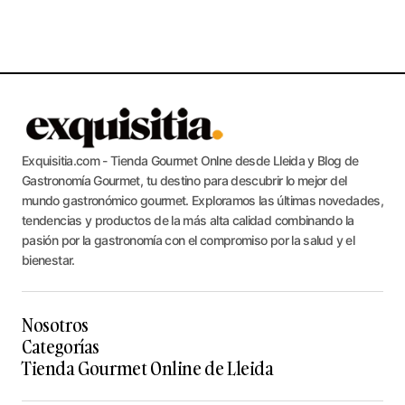
Exquisitia.com - Tienda Gourmet Onlne desde Lleida y Blog de
Gastronomía Gourmet, tu destino para descubrir lo mejor del
mundo gastronómico gourmet. Exploramos las últimas novedades,
tendencias y productos de la más alta calidad combinando la
pasión por la gastronomía con el compromiso por la salud y el
bienestar.
Nosotros
Categorías
Tienda Gourmet Online de Lleida