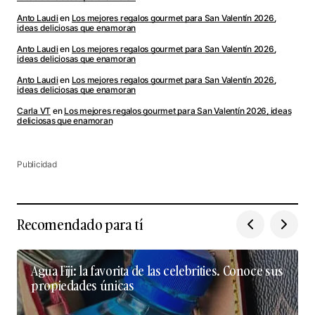
Anto Laudi
en
Los mejores regalos gourmet para San Valentín 2026,
ideas deliciosas que enamoran
Anto Laudi
en
Los mejores regalos gourmet para San Valentín 2026,
ideas deliciosas que enamoran
Anto Laudi
en
Los mejores regalos gourmet para San Valentín 2026,
ideas deliciosas que enamoran
Carla VT
en
Los mejores regalos gourmet para San Valentín 2026, ideas
deliciosas que enamoran
Publicidad
Recomendado para tí
Agua Fiji: la favorita de las celebrities. Conoce sus
propiedades únicas