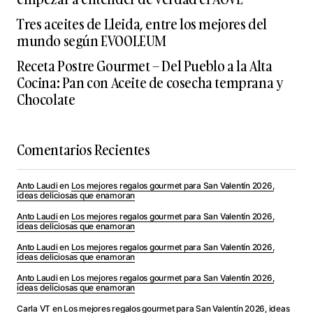
Tres aceites de Lleida, entre los mejores del
mundo según EVOOLEUM
Receta Postre Gourmet – Del Pueblo a la Alta
Cocina: Pan con Aceite de cosecha temprana y
Chocolate
Comentarios Recientes
Anto Laudi
en
Los mejores regalos gourmet para San Valentín 2026,
ideas deliciosas que enamoran
Anto Laudi
en
Los mejores regalos gourmet para San Valentín 2026,
ideas deliciosas que enamoran
Anto Laudi
en
Los mejores regalos gourmet para San Valentín 2026,
ideas deliciosas que enamoran
Anto Laudi
en
Los mejores regalos gourmet para San Valentín 2026,
ideas deliciosas que enamoran
Carla VT
en
Los mejores regalos gourmet para San Valentín 2026, ideas