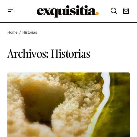
Home
Historias
Archivos:
Historias