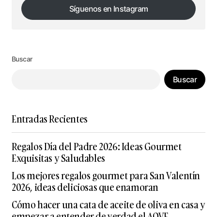
Síguenos en Instagram
Síguenos en Instagram
Buscar
Buscar
Entradas Recientes
Regalos Día del Padre 2026: Ideas Gourmet
Exquisitas y Saludables
Los mejores regalos gourmet para San Valentín
2026, ideas deliciosas que enamoran
Cómo hacer una cata de aceite de oliva en casa y
empezar a entender de verdad el AOVE