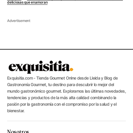
deliciosas que enamoran
Advertisement
Exquisitia.com - Tienda Gourmet Onlne desde Lleida y Blog de
Gastronomía Gourmet, tu destino para descubrir lo mejor del
mundo gastronómico gourmet. Exploramos las últimas novedades,
tendencias y productos de la más alta calidad combinando la
pasión por la gastronomía con el compromiso por la salud y el
bienestar.
Nosotros