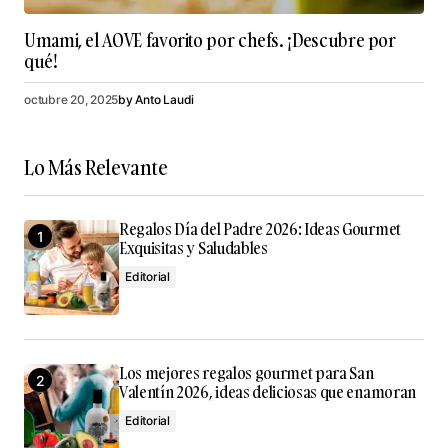
Umami, el AOVE favorito por chefs. ¡Descubre por
qué!
octubre 20, 2025
by
Anto Laudi
Lo Más Relevante
Regalos Día del Padre 2026: Ideas Gourmet
Exquisitas y Saludables
Editorial
Los mejores regalos gourmet para San
Valentín 2026, ideas deliciosas que enamoran
Editorial