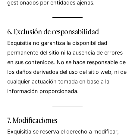
gestionados por entidades ajenas.
6. Exclusión de responsabilidad
Exquisitia no garantiza la disponibilidad
permanente del sitio ni la ausencia de errores
en sus contenidos. No se hace responsable de
los daños derivados del uso del sitio web, ni de
cualquier actuación tomada en base a la
información proporcionada.
7. Modificaciones
Exquisitia se reserva el derecho a modificar,