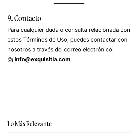
9. Contacto
Para cualquier duda o consulta relacionada con
estos Términos de Uso, puedes contactar con
nosotros a través del correo electrónico:
📩
info@exquisitia.com
Lo Más Relevante