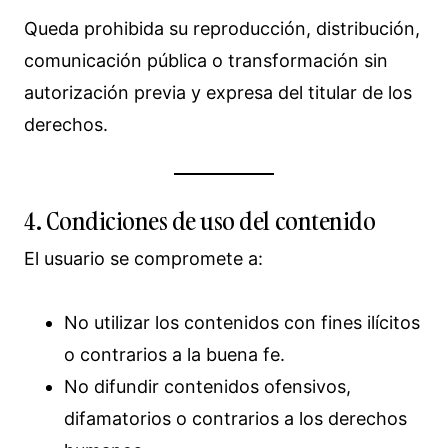
Queda prohibida su reproducción, distribución,
comunicación pública o transformación sin
autorización previa y expresa del titular de los
derechos.
4. Condiciones de uso del contenido
El usuario se compromete a:
No utilizar los contenidos con fines ilícitos
o contrarios a la buena fe.
No difundir contenidos ofensivos,
difamatorios o contrarios a los derechos