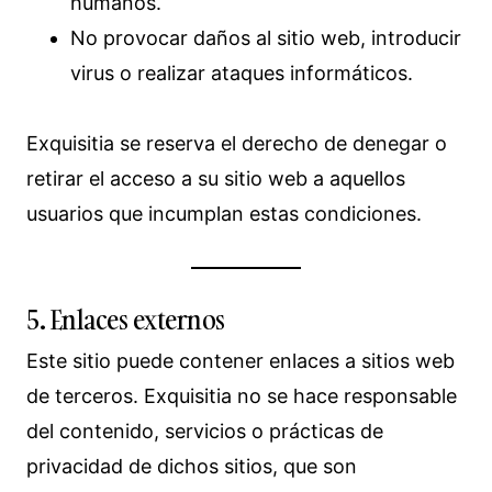
humanos.
No provocar daños al sitio web, introducir
virus o realizar ataques informáticos.
Exquisitia se reserva el derecho de denegar o
retirar el acceso a su sitio web a aquellos
usuarios que incumplan estas condiciones.
5. Enlaces externos
Este sitio puede contener enlaces a sitios web
de terceros. Exquisitia no se hace responsable
del contenido, servicios o prácticas de
privacidad de dichos sitios, que son