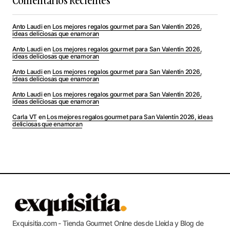
Comentarios Recientes
Anto Laudi
en
Los mejores regalos gourmet para San Valentín 2026,
ideas deliciosas que enamoran
Anto Laudi
en
Los mejores regalos gourmet para San Valentín 2026,
ideas deliciosas que enamoran
Anto Laudi
en
Los mejores regalos gourmet para San Valentín 2026,
ideas deliciosas que enamoran
Anto Laudi
en
Los mejores regalos gourmet para San Valentín 2026,
ideas deliciosas que enamoran
Carla VT
en
Los mejores regalos gourmet para San Valentín 2026, ideas
deliciosas que enamoran
Exquisitia.com - Tienda Gourmet Onlne desde Lleida y Blog de