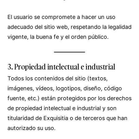
El usuario se compromete a hacer un uso
adecuado del sitio web, respetando la legalidad
vigente, la buena fe y el orden público.
3. Propiedad intelectual e industrial
Todos los contenidos del sitio (textos,
imágenes, vídeos, logotipos, diseño, código
fuente, etc.) están protegidos por los derechos
de propiedad intelectual e industrial y son
titularidad de Exquisitia o de terceros que han
autorizado su uso.