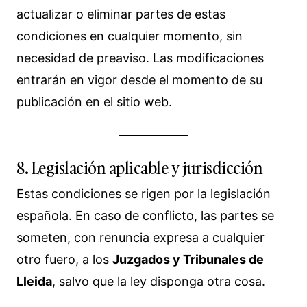
actualizar o eliminar partes de estas
condiciones en cualquier momento, sin
necesidad de preaviso. Las modificaciones
entrarán en vigor desde el momento de su
publicación en el sitio web.
8. Legislación aplicable y jurisdicción
Estas condiciones se rigen por la legislación
española. En caso de conflicto, las partes se
someten, con renuncia expresa a cualquier
otro fuero, a los
Juzgados y Tribunales de
Lleida
, salvo que la ley disponga otra cosa.