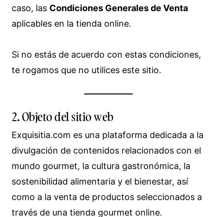
caso, las
Condiciones Generales de Venta
aplicables en la tienda online.
Si no estás de acuerdo con estas condiciones,
te rogamos que no utilices este sitio.
2. Objeto del sitio web
Exquisitia.com es una plataforma dedicada a la
divulgación de contenidos relacionados con el
mundo gourmet, la cultura gastronómica, la
sostenibilidad alimentaria y el bienestar, así
como a la venta de productos seleccionados a
través de una tienda gourmet online.