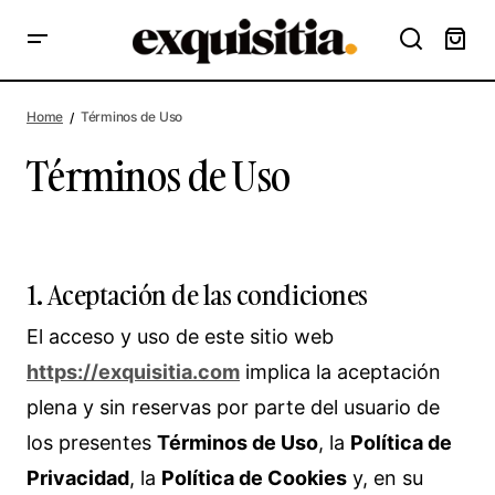
Home
Términos de Uso
Términos de Uso
1. Aceptación de las condiciones
El acceso y uso de este sitio web
https://exquisitia.com
implica la aceptación
plena y sin reservas por parte del usuario de
los presentes
Términos de Uso
, la
Política de
Privacidad
, la
Política de Cookies
y, en su