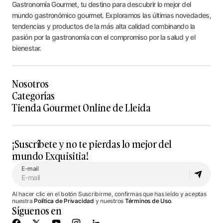
Gastronomía Gourmet, tu destino para descubrir lo mejor del
mundo gastronómico gourmet. Exploramos las últimas novedades,
tendencias y productos de la más alta calidad combinando la
pasión por la gastronomía con el compromiso por la salud y el
bienestar.
Nosotros
Categorías
Tienda Gourmet Online de Lleida
¡Suscríbete y no te pierdas lo mejor del
mundo Exquisitia!
E-mail
Al hacer clic en el botón Suscribirme, confirmas que has leído y aceptas
nuestra
Política de Privacidad
y nuestros
Términos de Uso
.
Síguenos en