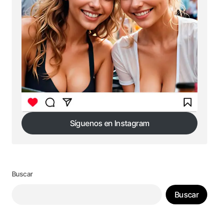
Síguenos en Instagram
Síguenos en Instagram
Buscar
Buscar