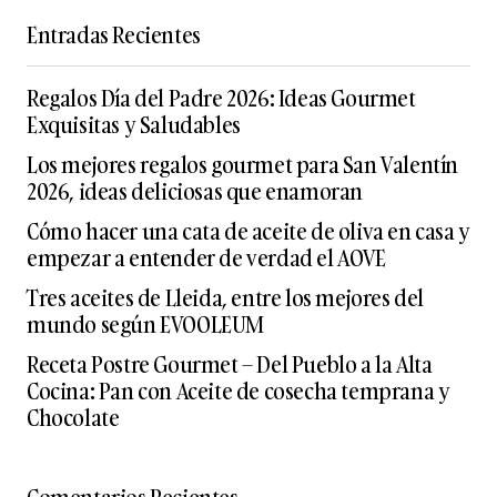
Entradas Recientes
Regalos Día del Padre 2026: Ideas Gourmet
Exquisitas y Saludables
Los mejores regalos gourmet para San Valentín
2026, ideas deliciosas que enamoran
Cómo hacer una cata de aceite de oliva en casa y
empezar a entender de verdad el AOVE
Tres aceites de Lleida, entre los mejores del
mundo según EVOOLEUM
Receta Postre Gourmet – Del Pueblo a la Alta
Cocina: Pan con Aceite de cosecha temprana y
Chocolate