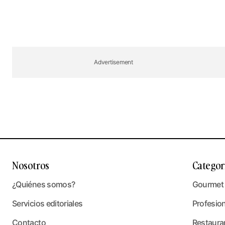
Advertisement
Nosotros
Categor
¿Quiénes somos?
Gourmet
Servicios editoriales
Profesio
Contacto
Restaura