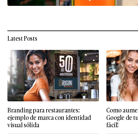
Latest Posts
Branding para restaurantes:
Como aument
ejemplo de marca con identidad
Google de t
visual sólida
fácil!