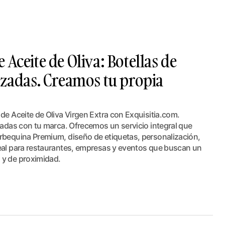
 Aceite de Oliva: Botellas de
izadas. Creamos tu propia
de Aceite de Oliva Virgen Extra con Exquisitia.com.
zadas con tu marca. Ofrecemos un servicio integral que
rbequina Premium, diseño de etiquetas, personalización,
eal para restaurantes, empresas y eventos que buscan un
 y de proximidad.