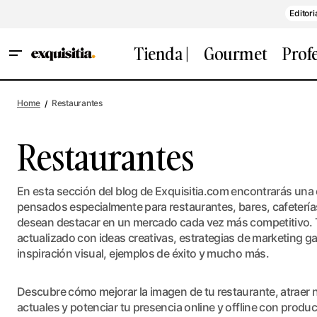
Editori
Tienda |
Gourmet
Prof
Home
Restaurantes
Restaurantes
En esta sección del blog de Exquisitia.com encontrarás una 
pensados especialmente para restaurantes, bares, cafetería
desean destacar en un mercado cada vez más competitivo. T
actualizado con ideas creativas, estrategias de marketing 
inspiración visual, ejemplos de éxito y mucho más.
Descubre cómo mejorar la imagen de tu restaurante, atraer nu
actuales y potenciar tu presencia online y offline con prod