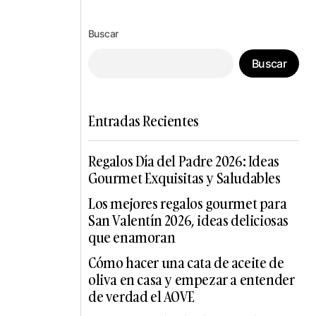
Buscar
Buscar
Entradas Recientes
Regalos Día del Padre 2026: Ideas
Gourmet Exquisitas y Saludables
Los mejores regalos gourmet para
San Valentín 2026, ideas deliciosas
que enamoran
Cómo hacer una cata de aceite de
oliva en casa y empezar a entender
de verdad el AOVE