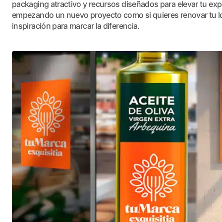
packaging atractivo y recursos diseñados para elevar tu exp
empezando un nuevo proyecto como si quieres renovar tu lo
inspiración para marcar la diferencia.