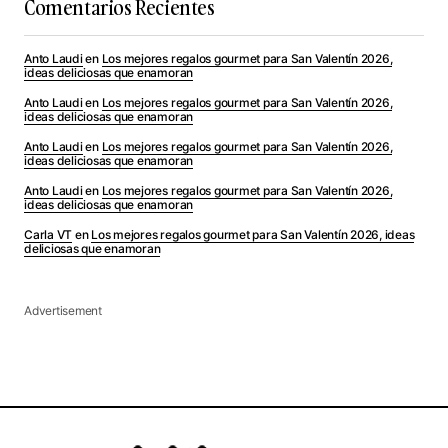
Comentarios Recientes
Anto Laudi
en
Los mejores regalos gourmet para San Valentín 2026,
ideas deliciosas que enamoran
Anto Laudi
en
Los mejores regalos gourmet para San Valentín 2026,
ideas deliciosas que enamoran
Anto Laudi
en
Los mejores regalos gourmet para San Valentín 2026,
ideas deliciosas que enamoran
Anto Laudi
en
Los mejores regalos gourmet para San Valentín 2026,
ideas deliciosas que enamoran
Carla VT
en
Los mejores regalos gourmet para San Valentín 2026, ideas
deliciosas que enamoran
Advertisement