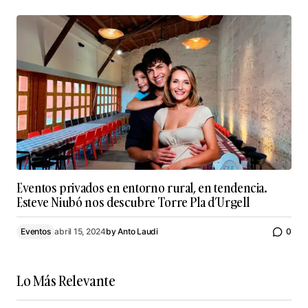
Eventos privados en entorno rural, en tendencia.
Esteve Niubó nos descubre Torre Pla d’Urgell
Eventos
abril 15, 2024
by
Anto Laudi
0
Lo Más Relevante