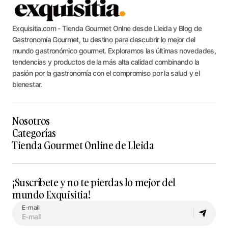
Exquisitia.com - Tienda Gourmet Onlne desde Lleida y Blog de
Gastronomía Gourmet, tu destino para descubrir lo mejor del
mundo gastronómico gourmet. Exploramos las últimas novedades,
tendencias y productos de la más alta calidad combinando la
pasión por la gastronomía con el compromiso por la salud y el
bienestar.
Nosotros
Categorías
Tienda Gourmet Online de Lleida
¡Suscríbete y no te pierdas lo mejor del
mundo Exquisitia!
E-mail