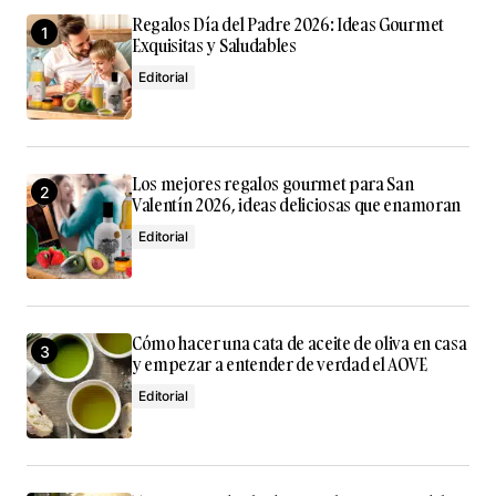
Regalos Día del Padre 2026: Ideas Gourmet
Exquisitas y Saludables
Editorial
Los mejores regalos gourmet para San
Valentín 2026, ideas deliciosas que enamoran
Editorial
Cómo hacer una cata de aceite de oliva en casa
y empezar a entender de verdad el AOVE
Editorial