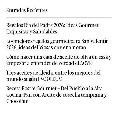
Entradas Recientes
Regalos Día del Padre 2026: Ideas Gourmet
Exquisitas y Saludables
Los mejores regalos gourmet para San Valentín
2026, ideas deliciosas que enamoran
Cómo hacer una cata de aceite de oliva en casa y
empezar a entender de verdad el AOVE
Tres aceites de Lleida, entre los mejores del
mundo según EVOOLEUM
Receta Postre Gourmet – Del Pueblo a la Alta
Cocina: Pan con Aceite de cosecha temprana y
Chocolate