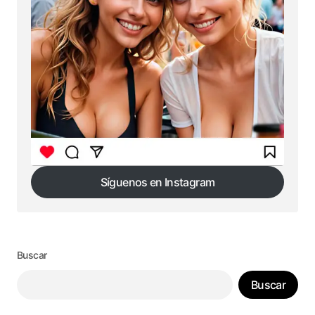
Síguenos en Instagram
Síguenos en Instagram
Buscar
Buscar