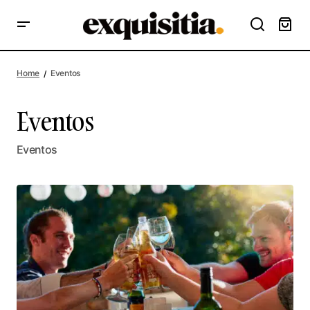
Home
Eventos
Eventos
Eventos