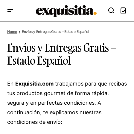
Home
Envíos y Entregas Gratis – Estado Español
Envíos y Entregas Gratis –
Estado Español
En
Exquisitia.com
trabajamos para que recibas
tus productos gourmet de forma rápida,
segura y en perfectas condiciones. A
continuación, te explicamos nuestras
condiciones de envío: