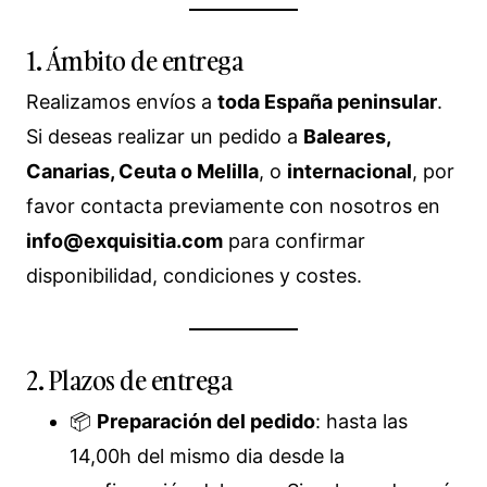
1. Ámbito de entrega
Realizamos envíos a
toda España peninsular
.
Si deseas realizar un pedido a
Baleares,
Canarias, Ceuta o Melilla
, o
internacional
, por
favor contacta previamente con nosotros en
info@exquisitia.com
para confirmar
disponibilidad, condiciones y costes.
2. Plazos de entrega
📦
Preparación del pedido
: hasta las
14,00h del mismo dia desde la