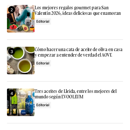
Los mejores regalos gourmet para San
Valentín 2026, ideas deliciosas que enamoran
Editorial
Cómo hacer una cata de aceite de oliva en casa
y empezar a entender de verdad el AOVE
Editorial
Tres aceites de Lleida, entre los mejores del
mundo según EVOOLEUM
Editorial