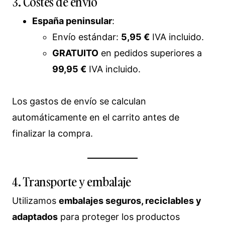
3. Costes de envío
España peninsular
:
Envío estándar:
5,95 €
IVA incluido.
GRATUITO
en pedidos superiores a
99,95 €
IVA incluido.
Los gastos de envío se calculan
automáticamente en el carrito antes de
finalizar la compra.
4. Transporte y embalaje
Utilizamos
embalajes seguros, reciclables y
adaptados
para proteger los productos