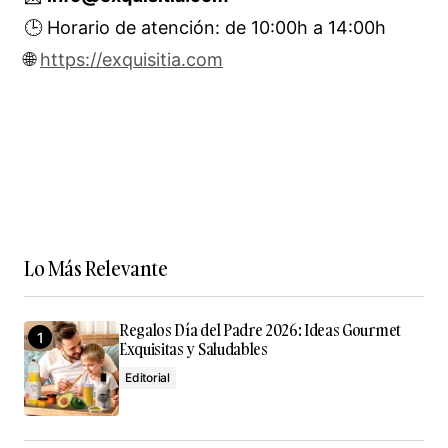
🕒 Horario de atención: de 10:00h a 14:00h
🌐
https://exquisitia.com
Lo Más Relevante
Regalos Día del Padre 2026: Ideas Gourmet
Exquisitas y Saludables
Editorial