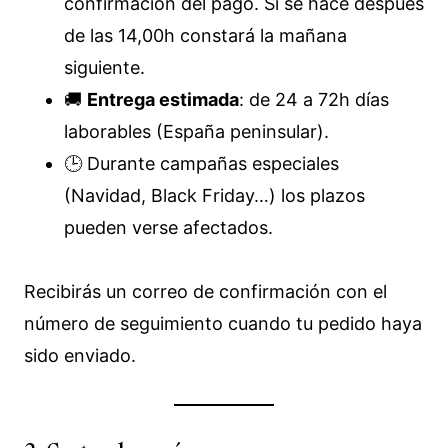
confirmación del pago. Si se hace después
de las 14,00h constará la mañana
siguiente.
🚚
Entrega estimada
: de 24 a 72h días
laborables (España peninsular).
🕒 Durante campañas especiales
(Navidad, Black Friday…) los plazos
pueden verse afectados.
Recibirás un correo de confirmación con el
número de seguimiento cuando tu pedido haya
sido enviado.