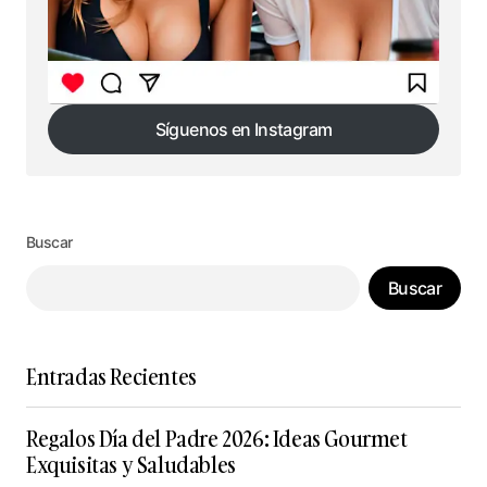
Síguenos en Instagram
Síguenos en Instagram
Buscar
Buscar
Entradas Recientes
Regalos Día del Padre 2026: Ideas Gourmet
Exquisitas y Saludables