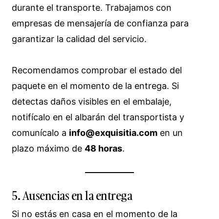
durante el transporte. Trabajamos con
empresas de mensajería de confianza para
garantizar la calidad del servicio.
Recomendamos comprobar el estado del
paquete en el momento de la entrega. Si
detectas daños visibles en el embalaje,
notifícalo en el albarán del transportista y
comunícalo a
info@exquisitia.com
en un
plazo máximo de
48 horas
.
5. Ausencias en la entrega
Si no estás en casa en el momento de la