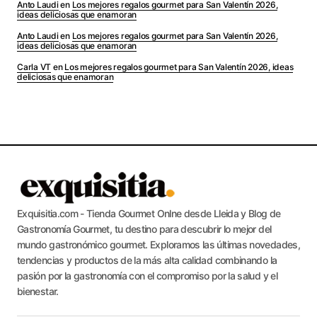
Anto Laudi
en
Los mejores regalos gourmet para San Valentín 2026,
ideas deliciosas que enamoran
Anto Laudi
en
Los mejores regalos gourmet para San Valentín 2026,
ideas deliciosas que enamoran
Carla VT
en
Los mejores regalos gourmet para San Valentín 2026, ideas
deliciosas que enamoran
Exquisitia.com - Tienda Gourmet Onlne desde Lleida y Blog de
Gastronomía Gourmet, tu destino para descubrir lo mejor del
mundo gastronómico gourmet. Exploramos las últimas novedades,
tendencias y productos de la más alta calidad combinando la
pasión por la gastronomía con el compromiso por la salud y el
bienestar.