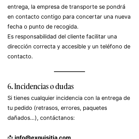
entrega, la empresa de transporte se pondrá
en contacto contigo para concertar una nueva
fecha o punto de recogida.
Es responsabilidad del cliente facilitar una
dirección correcta y accesible y un teléfono de
contacto.
6. Incidencias o dudas
Si tienes cualquier incidencia con la entrega de
tu pedido (retrasos, errores, paquetes
dañados…), contáctanos:
📩
info@exquisitia.com