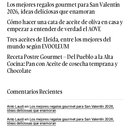
Los mejores regalos gourmet para San Valentín
2026, ideas deliciosas que enamoran
Cómo hacer una cata de aceite de oliva en casa y
empezar a entender de verdad el AOVE
Tres aceites de Lleida, entre los mejores del
mundo según EVOOLEUM
Receta Postre Gourmet – Del Pueblo a la Alta
Cocina: Pan con Aceite de cosecha temprana y
Chocolate
Comentarios Recientes
Anto Laudi
en
Los mejores regalos gourmet para San Valentín 2026,
ideas deliciosas que enamoran
Anto Laudi
en
Los mejores regalos gourmet para San Valentín 2026,
ideas deliciosas que enamoran