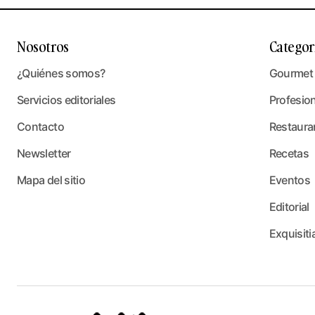
Nosotros
Categor
¿Quiénes somos?
Gourmet
Servicios editoriales
Profesio
Contacto
Restaura
Newsletter
Recetas
Mapa del sitio
Eventos
Editorial
Exquisiti