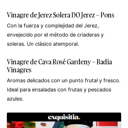
Vinagre de Jerez Solera DO Jerez – Pons
Con la fuerza y complejidad del Jerez,
envejecido por el método de criaderas y
soleras. Un clásico atemporal.
Vinagre de Cava Rosé Gardeny – Badia
Vinagres
Aromas delicados con un punto frutal y fresco.
Ideal para ensaladas con frutas y pescados
azules.