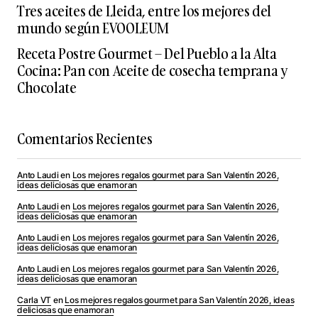
Tres aceites de Lleida, entre los mejores del
mundo según EVOOLEUM
Receta Postre Gourmet – Del Pueblo a la Alta
Cocina: Pan con Aceite de cosecha temprana y
Chocolate
Comentarios Recientes
Anto Laudi
en
Los mejores regalos gourmet para San Valentín 2026,
ideas deliciosas que enamoran
Anto Laudi
en
Los mejores regalos gourmet para San Valentín 2026,
ideas deliciosas que enamoran
Anto Laudi
en
Los mejores regalos gourmet para San Valentín 2026,
ideas deliciosas que enamoran
Anto Laudi
en
Los mejores regalos gourmet para San Valentín 2026,
ideas deliciosas que enamoran
Carla VT
en
Los mejores regalos gourmet para San Valentín 2026, ideas
deliciosas que enamoran