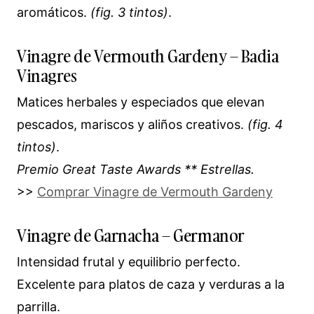
aromáticos.
(fig. 3 tintos)
.
Vinagre de Vermouth Gardeny – Badia
Vinagres
Matices herbales y especiados que elevan
pescados, mariscos y aliños creativos.
(fig. 4
tintos)
.
Premio Great Taste Awards ** Estrellas.
>>
Comprar Vinagre de Vermouth Gardeny
Vinagre de Garnacha – Germanor
Intensidad frutal y equilibrio perfecto.
Excelente para platos de caza y verduras a la
parrilla.