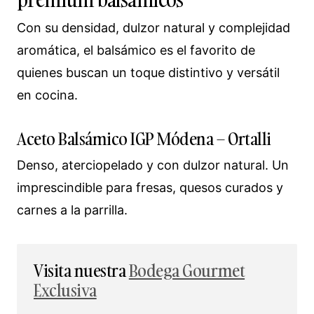
Con su densidad, dulzor natural y complejidad
aromática, el balsámico es el favorito de
quienes buscan un toque distintivo y versátil
en cocina.
Aceto Balsámico IGP Módena – Ortalli
Denso, aterciopelado y con dulzor natural. Un
imprescindible para fresas, quesos curados y
carnes a la parrilla.
Visita nuestra
Bodega Gourmet
Exclusiva