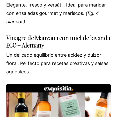
Elegante, fresco y versátil. Ideal para maridar
con ensaladas gourmet y mariscos.
(fig. 4
blancos)
.
Vinagre de Manzana con miel de lavanda
ECO – Alemany
Un delicado equilibrio entre acidez y dulzor
floral. Perfecto para recetas creativas y salsas
agridulces.