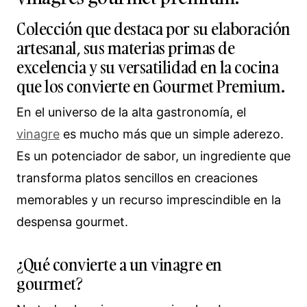
Colección que destaca por su elaboración
artesanal, sus materias primas de
excelencia y su versatilidad en la cocina
que los convierte en Gourmet Premium.
En el universo de la alta gastronomía, el
vinagre
es mucho más que un simple aderezo.
Es un potenciador de sabor, un ingrediente que
transforma platos sencillos en creaciones
memorables y un recurso imprescindible en la
despensa gourmet.
¿Qué convierte a un vinagre en
gourmet?