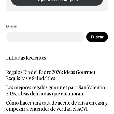
Síguenos en Instagram
Buscar
Buscar
Entradas Recientes
Regalos Día del Padre 2026: Ideas Gourmet
Exquisitas y Saludables
Los mejores regalos gourmet para San Valentín
2026, ideas deliciosas que enamoran
Cómo hacer una cata de aceite de oliva en casa y
empezar a entender de verdad el AOVE