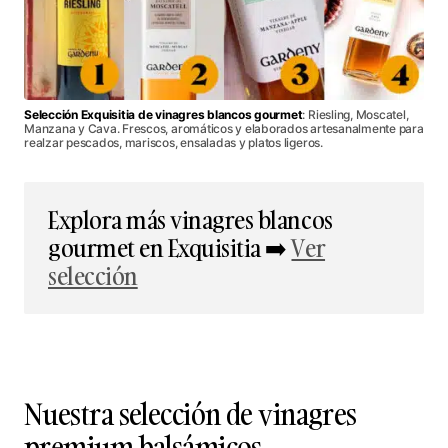
Selección Exquisitia de vinagres blancos gourmet
: Riesling, Moscatel,
Manzana y Cava. Frescos, aromáticos y elaborados artesanalmente para
realzar pescados, mariscos, ensaladas y platos ligeros.
Explora más vinagres blancos
gourmet en Exquisitia ➡️
Ver
selección
Nuestra selección de vinagres
premium balsámicos