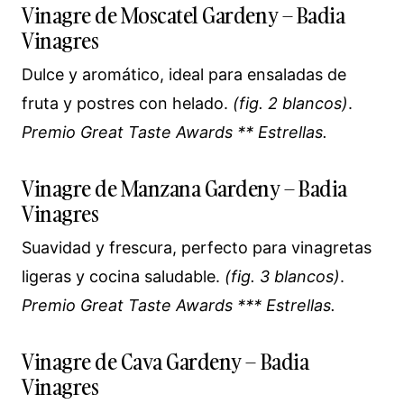
Vinagre de Moscatel Gardeny – Badia
Vinagres
Dulce y aromático, ideal para ensaladas de
fruta y postres con helado.
(fig. 2 blancos)
.
Premio Great Taste Awards ** Estrellas.
Vinagre de Manzana Gardeny – Badia
Vinagres
Suavidad y frescura, perfecto para vinagretas
ligeras y cocina saludable.
(fig. 3 blancos)
.
Premio Great Taste Awards *** Estrellas.
Vinagre de Cava Gardeny – Badia
Vinagres