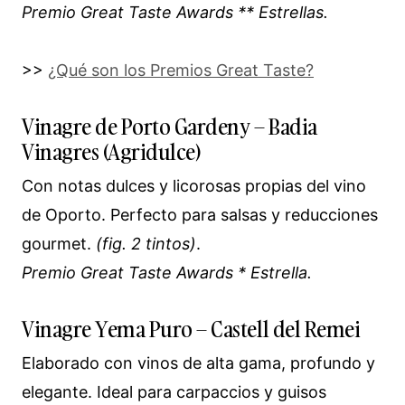
Premio Great Taste Awards ** Estrellas.
>>
¿Qué son los Premios Great Taste?
Vinagre de Porto Gardeny – Badia
Vinagres (Agridulce)
Con notas dulces y licorosas propias del vino
de Oporto. Perfecto para salsas y reducciones
gourmet.
(fig. 2 tintos)
.
Premio Great Taste Awards * Estrella.
Vinagre Yema Puro – Castell del Remei
Elaborado con vinos de alta gama, profundo y
elegante. Ideal para carpaccios y guisos