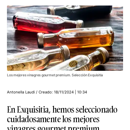
Los mejores vinagres gourmet premium. Selección Exquisitia
Antonella Laudi / Creado: 18/11/2024 | 10:34
En Exquisitia, hemos seleccionado
cuidadosamente los mejores
vinagres gourmet premium.