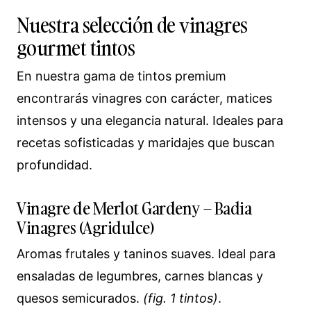
Nuestra selección de vinagres
gourmet tintos
En nuestra gama de tintos premium
encontrarás vinagres con carácter, matices
intensos y una elegancia natural. Ideales para
recetas sofisticadas y maridajes que buscan
profundidad.
Vinagre de Merlot Gardeny – Badia
Vinagres (Agridulce)
Aromas frutales y taninos suaves. Ideal para
ensaladas de legumbres, carnes blancas y
quesos semicurados.
(fig. 1 tintos)
.