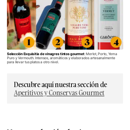
Selección Exquisitia de vinagres tintos gourmet
: Merlot, Porto, Yema
Puro y Vermouth. Intensos, aromáticos y elaborados artesanalmente
para llevar tus platos a otro nivel.
Descubre aquí nuestra sección de
Aperitivos y Conservas Gourmet