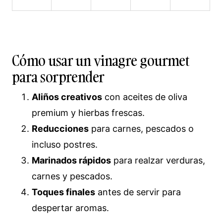
Cómo usar un vinagre gourmet
para sorprender
Aliños creativos
con aceites de oliva
premium y hierbas frescas.
Reducciones
para carnes, pescados o
incluso postres.
Marinados rápidos
para realzar verduras,
carnes y pescados.
Toques finales
antes de servir para
despertar aromas.