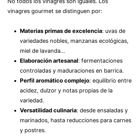
No todos los vinagres son iguales. Los
vinagres gourmet se distinguen por:
Materias primas de excelencia
: uvas de
variedades nobles, manzanas ecológicas,
miel de lavanda…
Elaboración artesanal
: fermentaciones
controladas y maduraciones en barrica.
Perfil aromático complejo
: equilibrio entre
acidez, dulzor y notas propias de la
variedad.
Versatilidad culinaria
: desde ensaladas y
marinados, hasta reducciones para carnes
y postres.