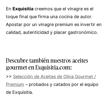
En
Exquisitia
creemos que el vinagre es el
toque final que firma una cocina de autor.
Apostar por un vinagre premium es invertir en
calidad, autenticidad y placer gastronómico.
Descubre también nuestros aceites
gourmet en Exquisitia.com:
>>
Selección de Aceites de Oliva Gourmet /
Premium
– probados y catados por el equipo
de Exquisitia.