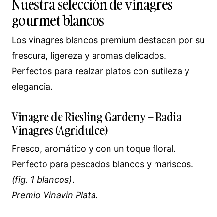
Nuestra selección de vinagres
gourmet blancos
Los vinagres blancos premium destacan por su
frescura, ligereza y aromas delicados.
Perfectos para realzar platos con sutileza y
elegancia.
Vinagre de Riesling Gardeny – Badia
Vinagres (Agridulce)
Fresco, aromático y con un toque floral.
Perfecto para pescados blancos y mariscos.
(fig. 1 blancos)
.
Premio Vinavin Plata.