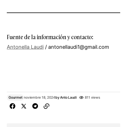
Fuente de la información y contacto:
Antonella Laudi
/ antonellaudi1@gmail.com
Gourmet
noviembre 18, 2024
by
Anto Laudi
811 views