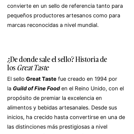
convierte en un sello de referencia tanto para
pequeños productores artesanos como para
marcas reconocidas a nivel mundial.
¿De donde sale el sello? Historia de
los
Great Taste
El sello
Great Taste
fue creado en 1994 por
la
Guild of Fine Food
en el Reino Unido, con el
propósito de premiar la excelencia en
alimentos y bebidas artesanales. Desde sus
inicios, ha crecido hasta convertirse en una de
las distinciones más prestigiosas a nivel