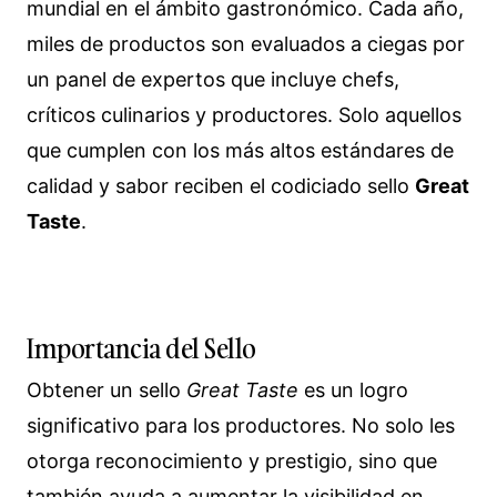
mundial en el ámbito gastronómico. Cada año,
miles de productos son evaluados a ciegas por
un panel de expertos que incluye chefs,
críticos culinarios y productores. Solo aquellos
que cumplen con los más altos estándares de
calidad y sabor reciben el codiciado sello
Great
Taste
.
Importancia del Sello
Obtener un sello
Great Taste
es un logro
significativo para los productores. No solo les
otorga reconocimiento y prestigio, sino que
también ayuda a aumentar la visibilidad en