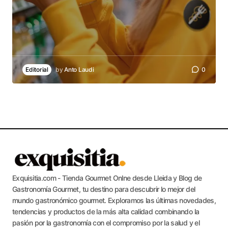
Editorial
by
Anto Laudi
0
Exquisitia.com - Tienda Gourmet Onlne desde Lleida y Blog de
Gastronomía Gourmet, tu destino para descubrir lo mejor del
mundo gastronómico gourmet. Exploramos las últimas novedades,
tendencias y productos de la más alta calidad combinando la
pasión por la gastronomía con el compromiso por la salud y el