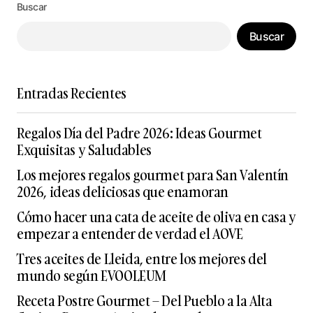
Buscar
Buscar
Entradas Recientes
Regalos Día del Padre 2026: Ideas Gourmet
Exquisitas y Saludables
Los mejores regalos gourmet para San Valentín
2026, ideas deliciosas que enamoran
Cómo hacer una cata de aceite de oliva en casa y
empezar a entender de verdad el AOVE
Tres aceites de Lleida, entre los mejores del
mundo según EVOOLEUM
Receta Postre Gourmet – Del Pueblo a la Alta