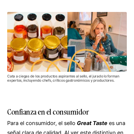
Cata a ciegas de los productos aspirantes al sello, el jurado lo forman
expertos, incluyendo chefs, críticos gastronómicos y productores.
Confianza en el consumidor
Para el consumidor, el sello
Great Taste
es una
señal clara de calidad. Al ver este distintivo en