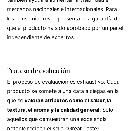
mercados nacionales e internacionales. Para
los consumidores, representa una garantía de
que el producto ha sido aprobado por un panel
independiente de expertos.
Proceso de evaluación
El proceso de evaluación es exhaustivo. Cada
producto se somete a una cata a ciegas en la
que se
valoran atributos como el sabor, la
textura, el aroma y la calidad general
. Solo
aquellos que demuestran una excelencia
notable reciben el sello «Great Taste».