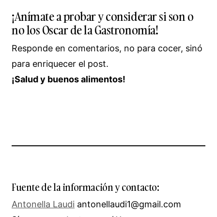
¡Anímate a probar y considerar si son o
no los Oscar de la Gastronomía!
Responde en comentarios, no para cocer, sinó
para enriquecer el post.
¡Salud y buenos alimentos!
Fuente de la información y contacto:
Antonella Laudi
antonellaudi1@gmail.com