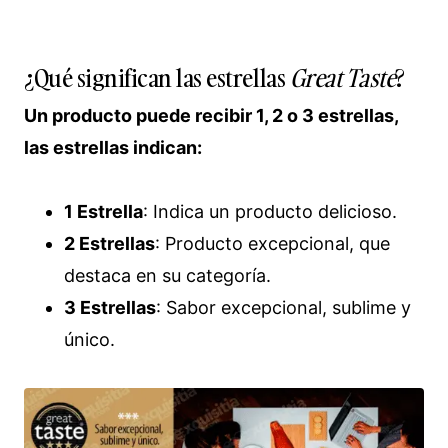
¿Qué significan las estrellas
Great Taste
?
Un producto puede recibir 1, 2 o 3 estrellas,
las estrellas indican:
1 Estrella
: Indica un producto delicioso.
2 Estrellas
: Producto excepcional, que
destaca en su categoría.
3 Estrellas
: Sabor excepcional, sublime y
único.