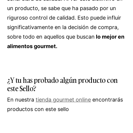
un producto, se sabe que ha pasado por un
riguroso control de calidad. Esto puede influir
significativamente en la decisión de compra,
sobre todo en aquellos que buscan
lo mejor en
alimentos gourmet.
¿Y tu has probado algún producto con
este Sello?
En nuestra
tienda gourmet online
encontrarás
productos con este sello