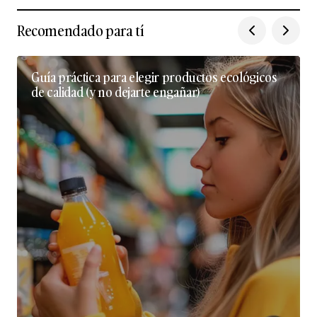
Recomendado para tí
Guía práctica para elegir productos ecológicos
de calidad (y no dejarte engañar)