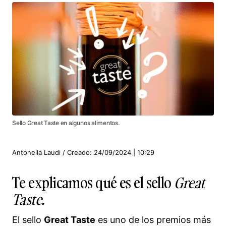
Sello Great Taste en algunos alimentos.
Antonella Laudi / Creado: 24/09/2024 | 10:29
Te explicamos qué es el sello
Great
Taste.
El sello
Great Taste
es uno de los premios más