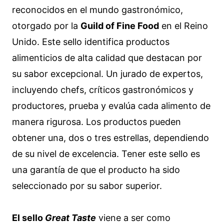
reconocidos en el mundo gastronómico,
otorgado por la
Guild of Fine Food
en el Reino
Unido. Este sello identifica productos
alimenticios de alta calidad que destacan por
su sabor excepcional. Un jurado de expertos,
incluyendo chefs, críticos gastronómicos y
productores, prueba y evalúa cada alimento de
manera rigurosa. Los productos pueden
obtener una, dos o tres estrellas, dependiendo
de su nivel de excelencia. Tener este sello es
una garantía de que el producto ha sido
seleccionado por su sabor superior.
El sello
Great Taste
viene a ser como