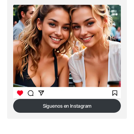
Síguenos en Instagram
Síguenos en Instagram