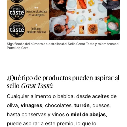
Significado del número de estrellas del Sello Great Taste y miembros del
Panel de Cata.
¿Qué tipo de productos pueden aspirar al
sello
Great Taste
?
Cualquier alimento o bebida, desde aceites de
oliva,
vinagres
, chocolates,
turrón
, quesos,
hasta conservas y vinos o
miel de abejas
,
puede aspirar a este premio, lo que lo