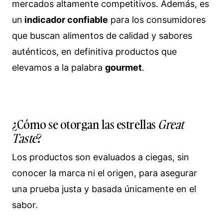
mercados altamente competitivos. Además, es
un
indicador confiable
para los consumidores
que buscan alimentos de calidad y sabores
auténticos, en definitiva productos que
elevamos a la palabra
gourmet
.
¿Cómo se otorgan las estrellas
Great
Taste
?
Los productos son evaluados a ciegas, sin
conocer la marca ni el origen, para asegurar
una prueba justa y basada únicamente en el
sabor.