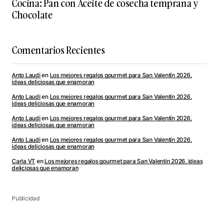
Cocina: Pan con Aceite de cosecha temprana y
Chocolate
Comentarios Recientes
Anto Laudi
en
Los mejores regalos gourmet para San Valentín 2026,
ideas deliciosas que enamoran
Anto Laudi
en
Los mejores regalos gourmet para San Valentín 2026,
ideas deliciosas que enamoran
Anto Laudi
en
Los mejores regalos gourmet para San Valentín 2026,
ideas deliciosas que enamoran
Anto Laudi
en
Los mejores regalos gourmet para San Valentín 2026,
ideas deliciosas que enamoran
Carla VT
en
Los mejores regalos gourmet para San Valentín 2026, ideas
deliciosas que enamoran
Publicidad