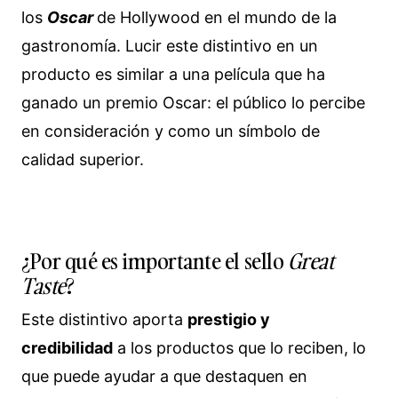
los
Oscar
de Hollywood en el mundo de la
gastronomía. Lucir este distintivo en un
producto es similar a una película que ha
ganado un premio Oscar: el público lo percibe
en consideración y como un símbolo de
calidad superior.
¿Por qué es importante el sello
Great
Taste
?
Este distintivo aporta
prestigio y
credibilidad
a los productos que lo reciben, lo
que puede ayudar a que destaquen en