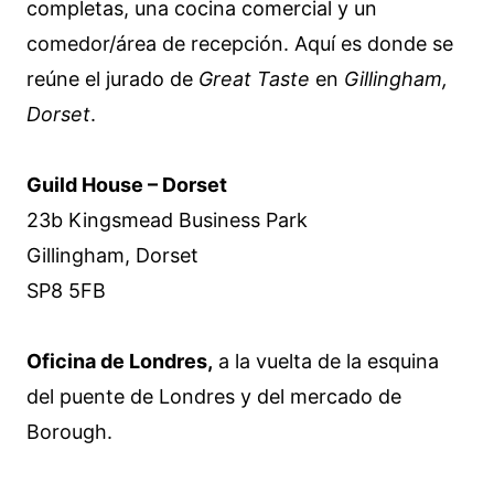
completas, una cocina comercial y un
comedor/área de recepción. Aquí es donde se
reúne el jurado de
Great Taste
en
Gillingham,
Dorset
.
Guild House – Dorset
23b Kingsmead Business Park
Gillingham, Dorset
SP8 5FB
Oficina de Londres,
a la vuelta de la esquina
del puente de Londres y del mercado de
Borough.