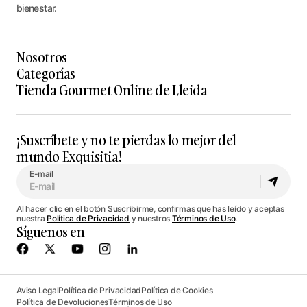
bienestar.
Nosotros
Categorías
Tienda Gourmet Online de Lleida
¡Suscríbete y no te pierdas lo mejor del
mundo Exquisitia!
E-mail
Al hacer clic en el botón Suscribirme, confirmas que has leído y aceptas
nuestra
Política de Privacidad
y nuestros
Términos de Uso
.
Síguenos en
Aviso Legal
Política de Privacidad
Política de Cookies
Política de Devoluciones
Términos de Uso