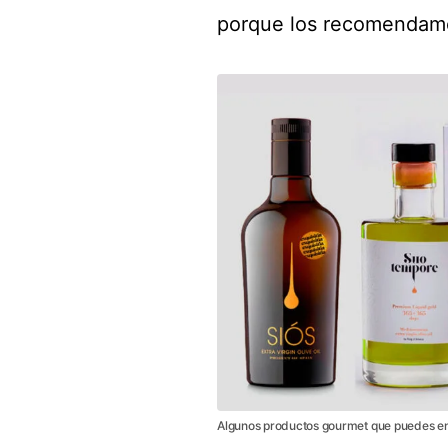
porque los recomendam
Algunos productos gourmet que puedes enco