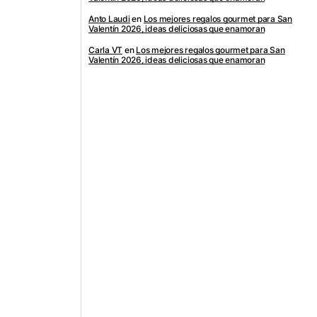
Anto Laudi
en
Los mejores regalos gourmet para San
Valentín 2026, ideas deliciosas que enamoran
Carla VT
en
Los mejores regalos gourmet para San
Valentín 2026, ideas deliciosas que enamoran