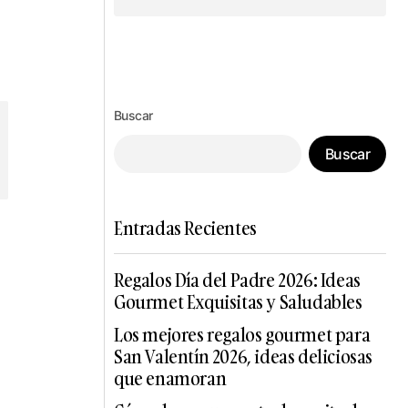
Síguenos en Instagram
Buscar
Buscar
Entradas Recientes
Regalos Día del Padre 2026: Ideas
Gourmet Exquisitas y Saludables
Los mejores regalos gourmet para
San Valentín 2026, ideas deliciosas
que enamoran