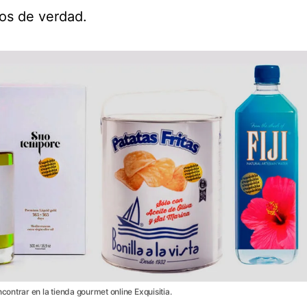
os de verdad.
ntrar en la tienda gourmet online Exquisitia.