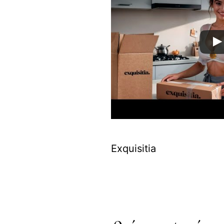
Exquisitia