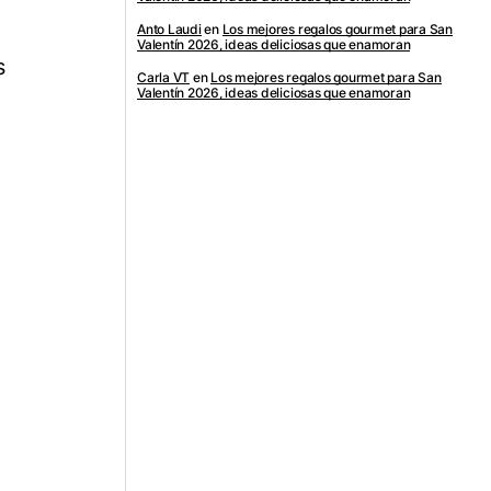
Anto Laudi
en
Los mejores regalos gourmet para San
Valentín 2026, ideas deliciosas que enamoran
s
Carla VT
en
Los mejores regalos gourmet para San
Valentín 2026, ideas deliciosas que enamoran