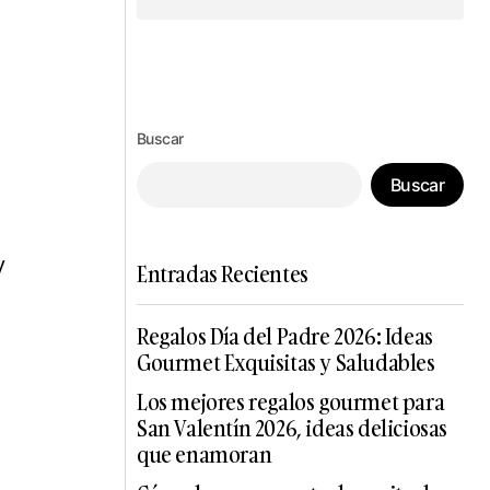
Síguenos en Instagram
Buscar
Buscar
y
Entradas Recientes
Regalos Día del Padre 2026: Ideas
Gourmet Exquisitas y Saludables
Los mejores regalos gourmet para
San Valentín 2026, ideas deliciosas
que enamoran