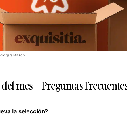
ecio garantizado
 del mes – Preguntas Frecuente
eva la selección?