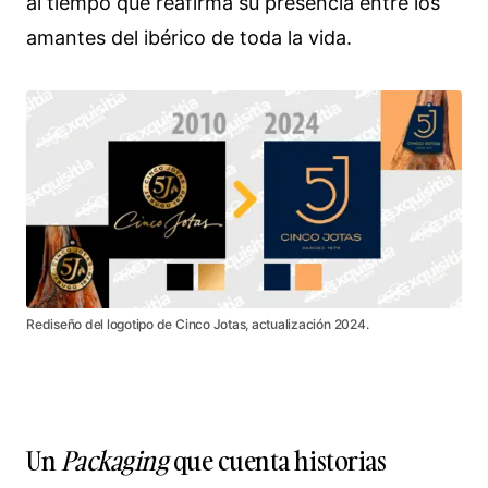
al tiempo que reafirma su presencia entre los
amantes del ibérico de toda la vida.
Rediseño del logotipo de Cinco Jotas, actualización 2024.
Un
Packaging
que cuenta historias