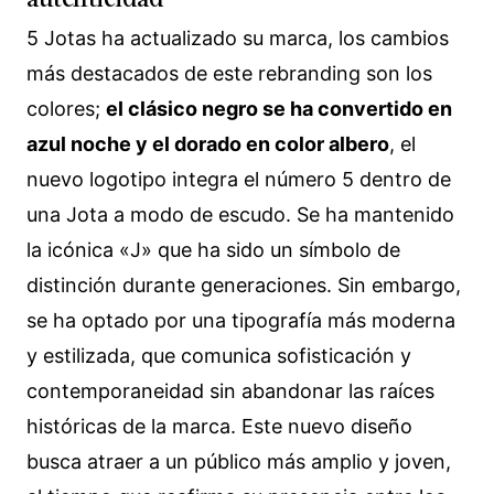
5 Jotas ha actualizado su marca, los cambios
más destacados de este rebranding son los
colores;
el clásico negro se ha convertido en
azul noche y el dorado en color albero
, el
nuevo logotipo integra el número 5 dentro de
una Jota a modo de escudo. Se ha mantenido
la icónica «J» que ha sido un símbolo de
distinción durante generaciones. Sin embargo,
se ha optado por una tipografía más moderna
y estilizada, que comunica sofisticación y
contemporaneidad sin abandonar las raíces
históricas de la marca. Este nuevo diseño
busca atraer a un público más amplio y joven,