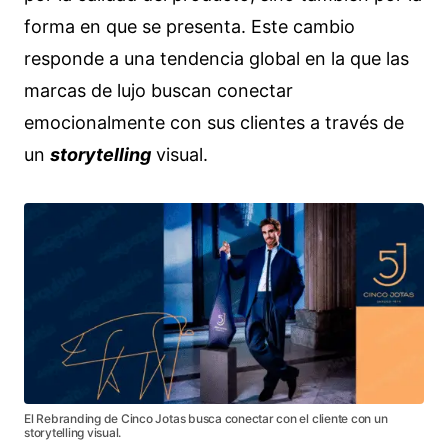
forma en que se presenta. Este cambio
responde a una tendencia global en la que las
marcas de lujo buscan conectar
emocionalmente con sus clientes a través de
un
storytelling
visual.
El Rebranding de Cinco Jotas busca conectar con el cliente con un
storytelling visual.