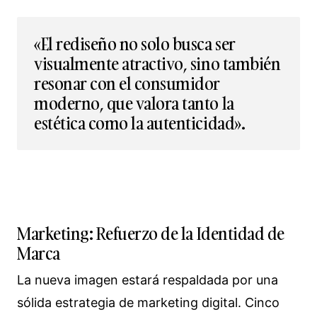
«El rediseño no solo busca ser
visualmente atractivo, sino también
resonar con el consumidor
moderno, que valora tanto la
estética como la autenticidad».
Marketing: Refuerzo de la Identidad de
Marca
La nueva imagen estará respaldada por una
sólida estrategia de marketing digital. Cinco