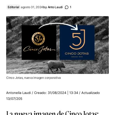
Editorial
agosto 31, 2024
by
Anto Laudi
1
Cinco Jotas, nueva imagen corporativa
Antonella Laudi / Creado: 31/08/2024 | 13:34 / Actualizado
13/07/205
La nueva imagen de Cinco Jotas: