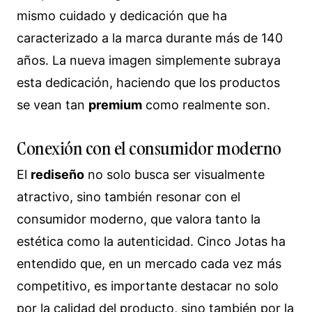
mismo cuidado y dedicación que ha
caracterizado a la marca durante más de 140
años. La nueva imagen simplemente subraya
esta dedicación, haciendo que los productos
se vean tan
premium
como realmente son.
Conexión con el consumidor moderno
El
rediseño
no solo busca ser visualmente
atractivo, sino también resonar con el
consumidor moderno, que valora tanto la
estética como la autenticidad. Cinco Jotas ha
entendido que, en un mercado cada vez más
competitivo, es importante destacar no solo
por la calidad del producto, sino también por la