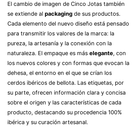
El cambio de imagen de Cinco Jotas también
se extiende al
packaging
de sus productos.
Cada elemento del nuevo diseño está pensado
para transmitir los valores de la marca: la
pureza, la artesanía y la conexión con la
naturaleza. El empaque es más
elegante
, con
los nuevos colores y con formas que evocan la
dehesa, el entorno en el que se crían los
cerdos ibéricos de bellota. Las etiquetas, por
su parte, ofrecen información clara y concisa
sobre el origen y las características de cada
producto, destacando su procedencia 100%
ibérica y su curación artesanal.