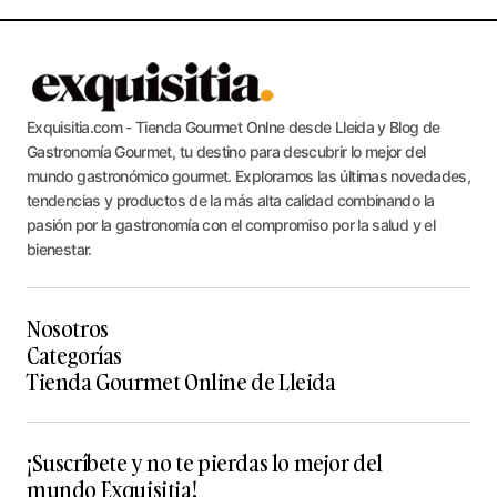
Exquisitia.com - Tienda Gourmet Onlne desde Lleida y Blog de
Gastronomía Gourmet, tu destino para descubrir lo mejor del
mundo gastronómico gourmet. Exploramos las últimas novedades,
tendencias y productos de la más alta calidad combinando la
pasión por la gastronomía con el compromiso por la salud y el
bienestar.
Nosotros
Categorías
Tienda Gourmet Online de Lleida
¡Suscríbete y no te pierdas lo mejor del
mundo Exquisitia!