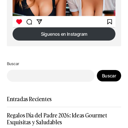
Síguenos en Instagram
Síguenos en Instagram
Buscar
Buscar
Entradas Recientes
Regalos Día del Padre 2026: Ideas Gourmet
Exquisitas y Saludables