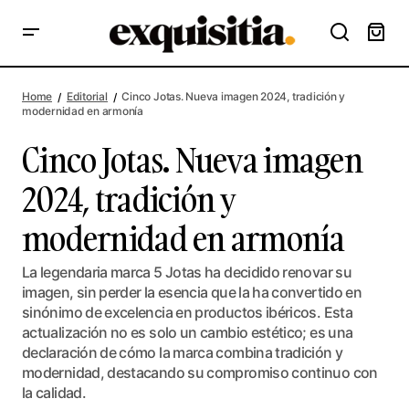
Cinco Jotas. Nueva imagen 2024, tradición y modernidad en
armonía
Home
Editorial
Cinco Jotas. Nueva imagen 2024, tradición y
modernidad en armonía
Cinco Jotas. Nueva imagen
2024, tradición y
modernidad en armonía
La legendaria marca 5 Jotas ha decidido renovar su
imagen, sin perder la esencia que la ha convertido en
sinónimo de excelencia en productos ibéricos. Esta
actualización no es solo un cambio estético; es una
declaración de cómo la marca combina tradición y
modernidad, destacando su compromiso continuo con
la calidad.