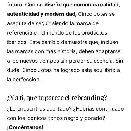
futuro. Con un
diseño que comunica calidad,
autenticidad y modernidad,
Cinco Jotas se
asegura de seguir siendo la marca de
referencia en el mundo de los productos
ibéricos. Este cambio demuestra que, incluso
las marcas con más historia, deben adaptarse
a los nuevos tiempos sin perder su esencia. Sin
duda, Cinco Jotas ha logrado este equilibrio a
la perfección.
¿Y a tí, que te parece el rebranding?
¿Lo encuentras acertado? ¿Habrías continuado
con los icónicos tonos negro y dorado?
¡Coméntanos!