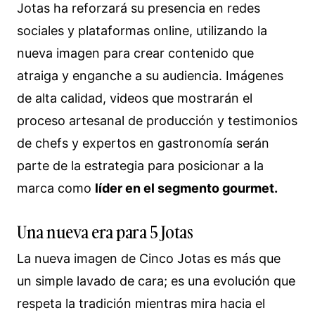
Jotas ha reforzará su presencia en redes
sociales y plataformas online, utilizando la
nueva imagen para crear contenido que
atraiga y enganche a su audiencia. Imágenes
de alta calidad, videos que mostrarán el
proceso artesanal de producción y testimonios
de chefs y expertos en gastronomía serán
parte de la estrategia para posicionar a la
marca como
líder en el segmento gourmet.
Una nueva era para 5 Jotas
La nueva imagen de Cinco Jotas es más que
un simple lavado de cara; es una evolución que
respeta la tradición mientras mira hacia el