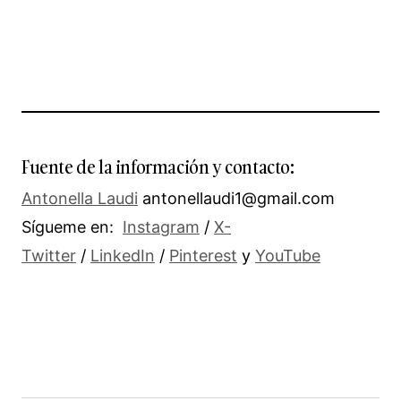
Fuente de la información y contacto:
Antonella Laudi
antonellaudi1@gmail.com
Sígueme en:
Instagram
/
X-
Twitter
/
LinkedIn
/
Pinterest
y
YouTube