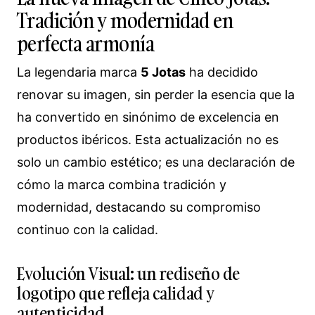
Tradición y modernidad en
perfecta armonía
La legendaria marca
5 Jotas
ha decidido
renovar su imagen, sin perder la esencia que la
ha convertido en sinónimo de excelencia en
productos ibéricos. Esta actualización no es
solo un cambio estético; es una declaración de
cómo la marca combina tradición y
modernidad, destacando su compromiso
continuo con la calidad.
Evolución Visual: un rediseño de
logotipo que refleja calidad y
autenticidad