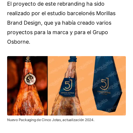
El proyecto de este rebranding ha sido
realizado por el estudio barcelonés Morillas
Brand Design, que ya había creado varios
proyectos para la marca y para el Grupo
Osborne.
Nuevo Packaging de Cinco Jotas, actualización 2024.