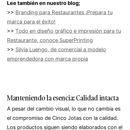
Lee también en nuestro blog;
>>
Branding para Restaurantes ¡Prepara tu
marca para el éxito!
>>
Todo en diseño gráfico e impresión para tu
Restaurante, conoce SuperPrinting
>>
Silvia Luengo, de comercial a modelo
emprendedora con marca propia
Manteniendo la esencia: Calidad intacta
A pesar del cambio visual, lo que no cambia es
el compromiso de Cinco Jotas con la calidad.
Los productos siguen siendo elaborados con el