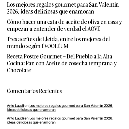
Los mejores regalos gourmet para San Valentín
2026, ideas deliciosas que enamoran
Cómo hacer una cata de aceite de oliva en casa y
empezar a entender de verdad el AOVE
Tres aceites de Lleida, entre los mejores del
mundo según EVOOLEUM
Receta Postre Gourmet – Del Pueblo a la Alta
Cocina: Pan con Aceite de cosecha temprana y
Chocolate
Comentarios Recientes
Anto Laudi
en
Los mejores regalos gourmet para San Valentín 2026,
ideas deliciosas que enamoran
Anto Laudi
en
Los mejores regalos gourmet para San Valentín 2026,
ideas deliciosas que enamoran