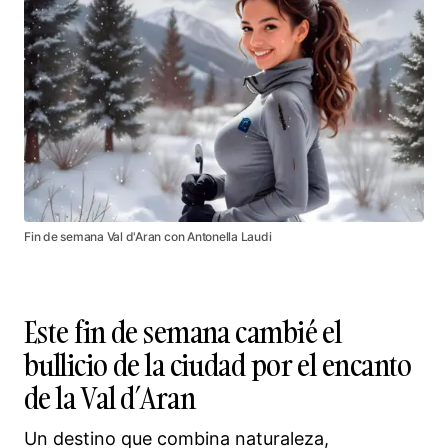
Fin de semana Val d'Aran con Antonella Laudi
Este fin de semana cambié el
bullicio de la ciudad por el encanto
de la Val d’Aran
Un destino que combina naturaleza,