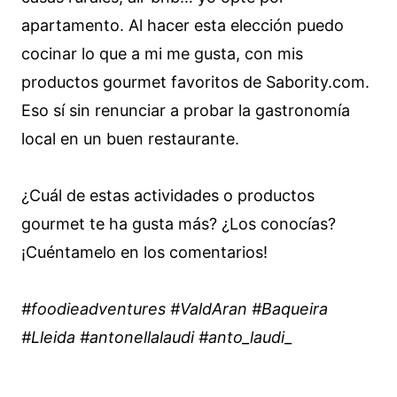
apartamento. Al hacer esta elección puedo
cocinar lo que a mi me gusta, con mis
productos gourmet favoritos de Sabority.com.
Eso sí sin renunciar a probar la gastronomía
local en un buen restaurante.
¿Cuál de estas actividades o productos
gourmet te ha gusta más? ¿Los conocías?
¡Cuéntamelo en los comentarios!
#foodieadventures #ValdAran #Baqueira
#Lleida #antonellalaudi #anto_laudi_