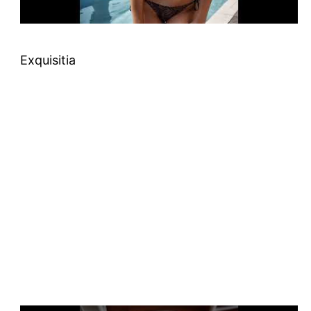
Exquisitia