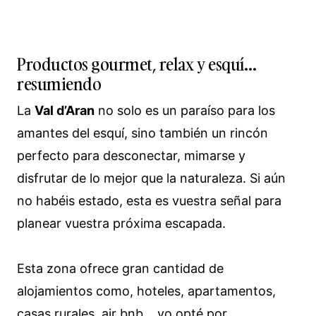
Productos gourmet, relax y esquí…
resumiendo
La
Val d’Aran
no solo es un paraíso para los
amantes del esquí, sino también un rincón
perfecto para desconectar, mimarse y
disfrutar de lo mejor que la naturaleza. Si aún
no habéis estado, esta es vuestra señal para
planear vuestra próxima escapada.
Esta zona ofrece gran cantidad de
alojamientos como, hoteles, apartamentos,
casas rurales, air bnb… yo opté por