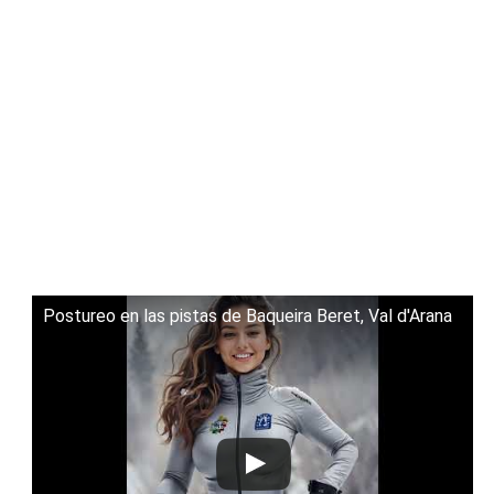
Postureo en las pistas de Baqueira Beret, Val d'Arana