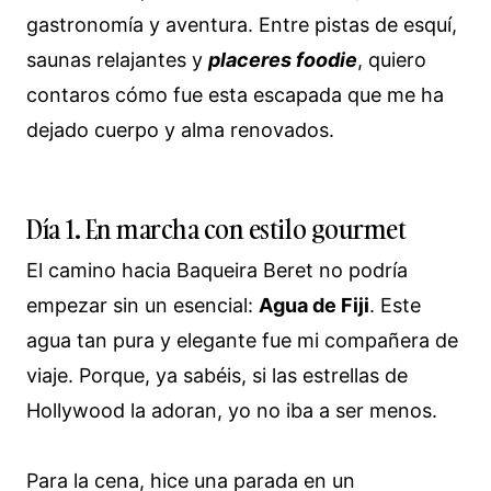
gastronomía y aventura. Entre pistas de esquí,
saunas relajantes y
placeres foodie
, quiero
contaros cómo fue esta escapada que me ha
dejado cuerpo y alma renovados.
Día 1. En marcha con estilo gourmet
El camino hacia Baqueira Beret no podría
empezar sin un esencial:
Agua de Fiji
. Este
agua tan pura y elegante fue mi compañera de
viaje. Porque, ya sabéis, si las estrellas de
Hollywood la adoran, yo no iba a ser menos.
Para la cena, hice una parada en un