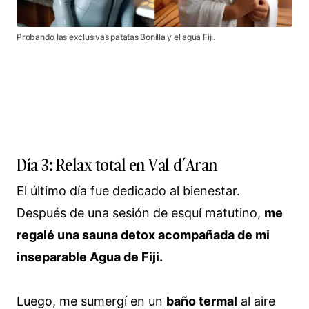
Probando las exclusivas patatas Bonilla y el agua Fiji.
Día 3: Relax total en Val d’Aran
El último día fue dedicado al bienestar.
Después de una sesión de esquí matutino,
me
regalé una sauna detox acompañada de mi
inseparable Agua de Fiji.
Luego, me sumergí en un
baño termal
al aire