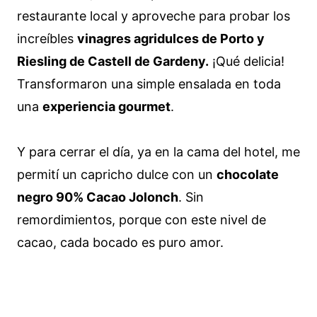
restaurante local y aproveche para probar los
increíbles
vinagres agridulces de Porto y
Riesling de Castell de Gardeny.
¡Qué delicia!
Transformaron una simple ensalada en toda
una
experiencia gourmet
.
Y para cerrar el día, ya en la cama del hotel, me
permití un capricho dulce con un
chocolate
negro 90% Cacao Jolonch
. Sin
remordimientos, porque con este nivel de
cacao, cada bocado es puro amor.