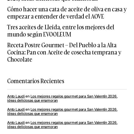
Cómo hacer una cata de aceite de oliva en casa y
empezar a entender de verdad el AOVE
Tres aceites de Lleida, entre los mejores del
mundo según EVOOLEUM
Receta Postre Gourmet – Del Pueblo a la Alta
Cocina: Pan con Aceite de cosecha temprana y
Chocolate
Comentarios Recientes
Anto Laudi
en
Los mejores regalos gourmet para San Valentín 2026,
ideas deliciosas que enamoran
Anto Laudi
en
Los mejores regalos gourmet para San Valentín 2026,
ideas deliciosas que enamoran
Anto Laudi
en
Los mejores regalos gourmet para San Valentín 2026,
ideas deliciosas que enamoran