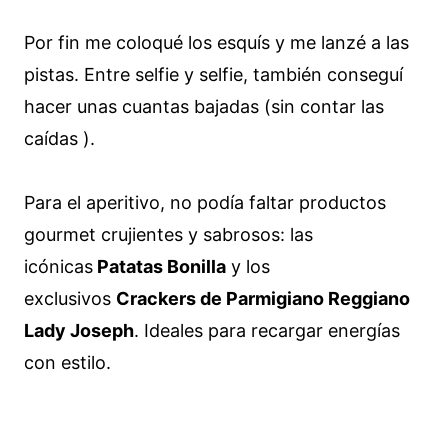
Por fin me coloqué los esquís y me lanzé a las
pistas. Entre selfie y selfie, también conseguí
hacer unas cuantas bajadas (sin contar las
caídas ).
Para el aperitivo, no podía faltar productos
gourmet crujientes y sabrosos: las
icónicas
Patatas Bonilla
y los
exclusivos
Crackers de Parmigiano Reggiano
Lady Joseph
. Ideales para recargar energías
con estilo.