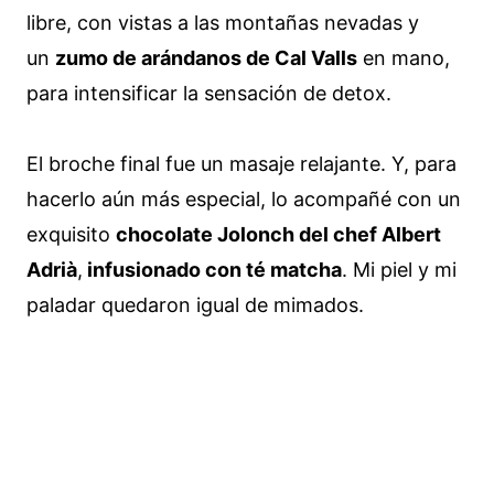
libre, con vistas a las montañas nevadas y
un
zumo de arándanos de Cal Valls
en mano,
para intensificar la sensación de detox.
El broche final fue un masaje relajante. Y, para
hacerlo aún más especial, lo acompañé con un
exquisito
chocolate Jolonch del chef Albert
Adrià
,
infusionado con té matcha
. Mi piel y mi
paladar quedaron igual de mimados.