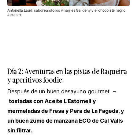
Antonella Laudi saboreando los vinagres Gardeny y el chocolate negro
Jolonch.
Día 2: Aventuras en las pistas de Baqueira
y aperitivos foodie
Después de un buen desayuno gourmet –
tostadas con Aceite L’Estornell y
mermeladas de Fresa y Pera de La Fageda, y
un buen zumo de manzana ECO de Cal Valls
sin filtrar.