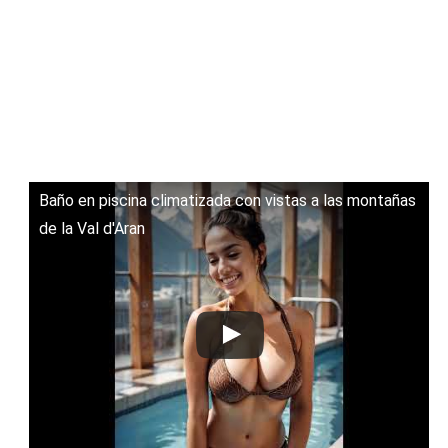
Baño en piscina climatizada con vistas a las montañas
de la Val d'Aran