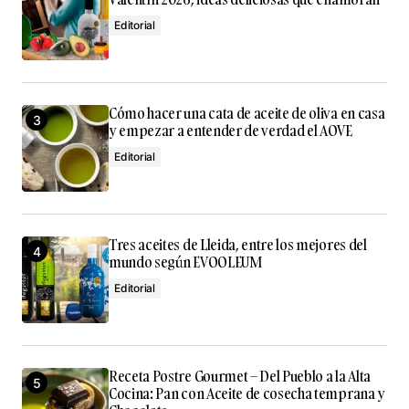
Editorial
Cómo hacer una cata de aceite de oliva en casa
y empezar a entender de verdad el AOVE
Editorial
Tres aceites de Lleida, entre los mejores del
mundo según EVOOLEUM
Editorial
Receta Postre Gourmet – Del Pueblo a la Alta
Cocina: Pan con Aceite de cosecha temprana y