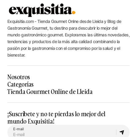
Exquisitia.com - Tienda Gourmet Onlne desde Lleida y Blog de
Gastronomía Gourmet, tu destino para descubrir lo mejor del
mundo gastronómico gourmet. Exploramos las últimas novedades,
tendencias y productos de la más alta calidad combinando la
pasión por la gastronomía con el compromiso por la salud y el
bienestar.
Nosotros
Categorías
Tienda Gourmet Online de Lleida
¡Suscríbete y no te pierdas lo mejor del
mundo Exquisitia!
E-mail