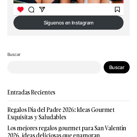
Síguenos en Instagram
Síguenos en Instagram
Buscar
Buscar
Entradas Recientes
Regalos Día del Padre 2026: Ideas Gourmet
Exquisitas y Saludables
Los mejores regalos gourmet para San Valentín
2026, ideas deliciosas que enamoran