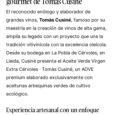
gourmet de Tomàs Cusiné
El reconocido enólogo y elaborador de
grandes vinos,
Tomàs Cusiné
, famoso por su
maestría en la creación de vinos de alta gama,
amplía su legado con un proyecto que une la
tradición vitivinícola con la excelencia oleícola.
Desde su bodega en La Pobla de Cérvoles, en
Lleida, Cusiné presenta el Aceite Verde Virgen
Extra Cérvoles · Tomàs Cusiné, un AOVE
premium elaborado exclusivamente con
aceitunas arbequinas verdes de cultivo
ecológico.
Experiencia artesanal con un enfoque