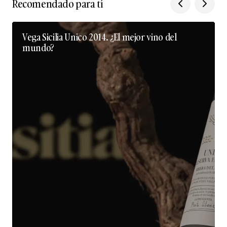
Recomendado para tí
Vega Sicilia Unico 2014. ¿El mejor vino del
mundo?