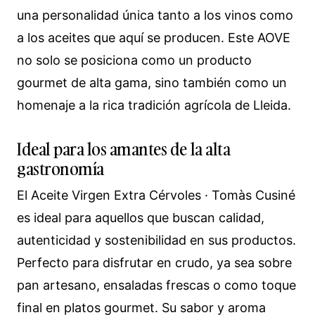
una personalidad única tanto a los vinos como
a los aceites que aquí se producen. Este AOVE
no solo se posiciona como un producto
gourmet de alta gama, sino también como un
homenaje a la rica tradición agrícola de Lleida.
Ideal para los amantes de la alta
gastronomía
El Aceite Virgen Extra Cérvoles · Tomàs Cusiné
es ideal para aquellos que buscan calidad,
autenticidad y sostenibilidad en sus productos.
Perfecto para disfrutar en crudo, ya sea sobre
pan artesano, ensaladas frescas o como toque
final en platos gourmet. Su sabor y aroma