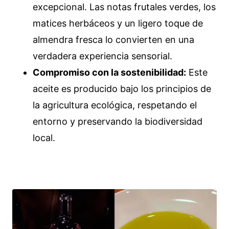
excepcional. Las notas frutales verdes, los
matices herbáceos y un ligero toque de
almendra fresca lo convierten en una
verdadera experiencia sensorial.
Compromiso con la sostenibilidad:
Este
aceite es producido bajo los principios de
la agricultura ecológica, respetando el
entorno y preservando la biodiversidad
local.