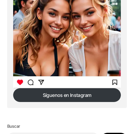
Síguenos en Instagram
Síguenos en Instagram
Buscar