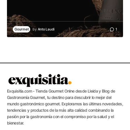
Gourmet
by
Anto Laudi
1
Exquisitia.com - Tienda Gourmet Onlne desde Lleida y Blog de
Gastronomía Gourmet, tu destino para descubrir lo mejor del
mundo gastronómico gourmet. Exploramos las últimas novedades,
tendencias y productos de la más alta calidad combinando la
pasión por la gastronomía con el compromiso por la salud y el
bienestar.