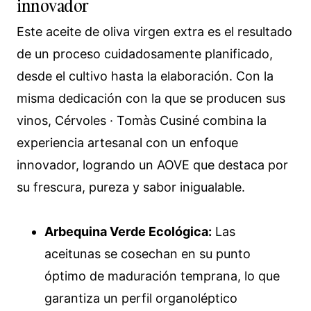
innovador
Este aceite de oliva virgen extra es el resultado
de un proceso cuidadosamente planificado,
desde el cultivo hasta la elaboración. Con la
misma dedicación con la que se producen sus
vinos, Cérvoles · Tomàs Cusiné combina la
experiencia artesanal con un enfoque
innovador, logrando un AOVE que destaca por
su frescura, pureza y sabor inigualable.
Arbequina Verde Ecológica:
Las
aceitunas se cosechan en su punto
óptimo de maduración temprana, lo que
garantiza un perfil organoléptico