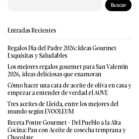
Buscar
Entradas Recientes
Regalos Día del Padre 2026: Ideas Gourmet
Exquisitas y Saludables
Los mejores regalos gourmet para San Valentín
2026, ideas deliciosas que enamoran
Cómo hacer una cata de aceite de oliva en casa y
empezar a entender de verdad el AOVE
Tres aceites de Lleida, entre los mejores del
mundo según EVOOLEUM
Receta Postre Gourmet – Del Pueblo a la Alta
Cocina: Pan con Aceite de cosecha temprana y
Chocolate