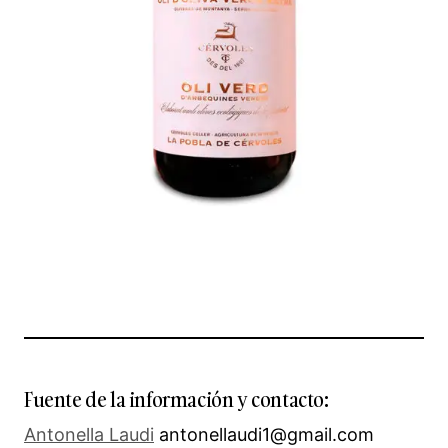
Fuente de la información y contacto:
Antonella Laudi
antonellaudi1@gmail.com