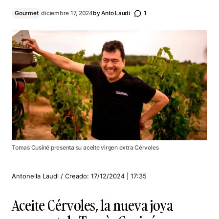
Gourmet
diciembre 17, 2024
by
Anto Laudi
1
Tomas Cusiné presenta su aceite virgen extra Cérvoles
Antonella Laudi / Creado: 17/12/2024 | 17:35
Aceite Cérvoles, la nueva joya