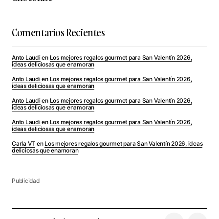
Comentarios Recientes
Anto Laudi
en
Los mejores regalos gourmet para San Valentín 2026,
ideas deliciosas que enamoran
Anto Laudi
en
Los mejores regalos gourmet para San Valentín 2026,
ideas deliciosas que enamoran
Anto Laudi
en
Los mejores regalos gourmet para San Valentín 2026,
ideas deliciosas que enamoran
Anto Laudi
en
Los mejores regalos gourmet para San Valentín 2026,
ideas deliciosas que enamoran
Carla VT
en
Los mejores regalos gourmet para San Valentín 2026, ideas
deliciosas que enamoran
Publicidad