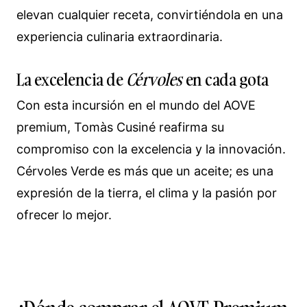
elevan cualquier receta, convirtiéndola en una
experiencia culinaria extraordinaria.
La excelencia de
Cérvoles
en cada gota
Con esta incursión en el mundo del AOVE
premium, Tomàs Cusiné reafirma su
compromiso con la excelencia y la innovación.
Cérvoles Verde es más que un aceite; es una
expresión de la tierra, el clima y la pasión por
ofrecer lo mejor.