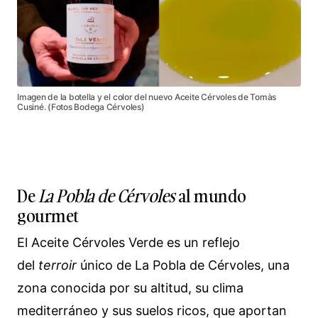
Imagen de la botella y el color del nuevo Aceite Cérvoles de Tomàs
Cusiné. (Fotos Bodega Cérvoles)
De
La Pobla de Cérvoles
al mundo
gourmet
El Aceite Cérvoles Verde es un reflejo
del
terroir
único de La Pobla de Cérvoles, una
zona conocida por su altitud, su clima
mediterráneo y sus suelos ricos, que aportan