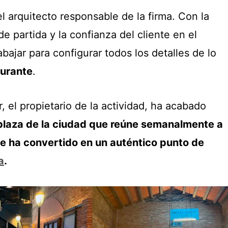
el arquitecto responsable de la firma. Con la
 partida y la confianza del cliente en el
rabajar para configurar todos los detalles de lo
aurante
.
, el propietario de la actividad, ha acabado
plaza de la ciudad que reúne semanalmente a
e ha convertido en un auténtico punto de
a
.