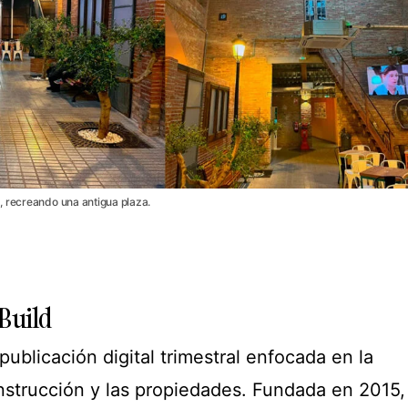
, recreando una antigua plaza.
 Build
publicación digital trimestral enfocada en la
onstrucción y las propiedades. Fundada en 2015,