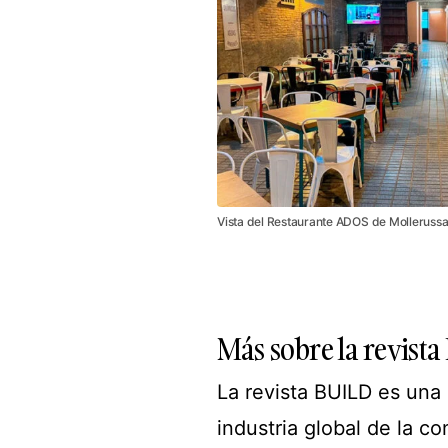
Vista del Restaurante ADOS de Mollerussa
Más sobre la revista
La revista BUILD es una 
industria global de la c