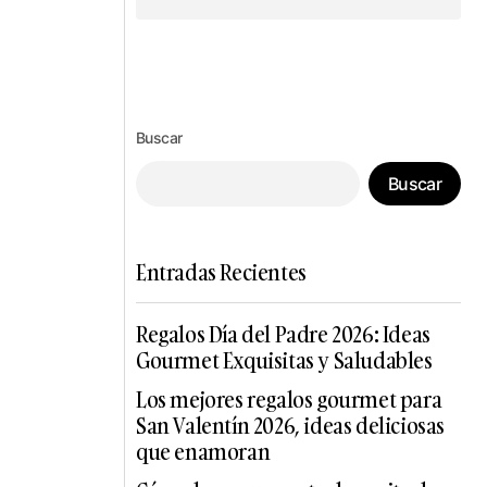
Síguenos en Instagram
Buscar
Buscar
Entradas Recientes
Regalos Día del Padre 2026: Ideas
Gourmet Exquisitas y Saludables
Los mejores regalos gourmet para
San Valentín 2026, ideas deliciosas
que enamoran