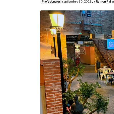
Profesionales
septiembre 30, 2023
by
Ramon Palla