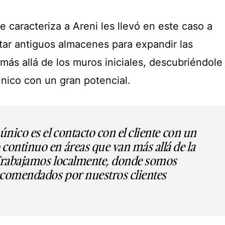
ue caracteriza a Areni les llevó en este caso a
ar antiguos almacenes para expandir las
 más allá de los muros iniciales, descubriéndole
único con un gran potencial.
único es el contacto con el cliente con un
continuo en áreas que van más allá de la
 Trabajamos localmente, donde somos
ecomendados por nuestros clientes