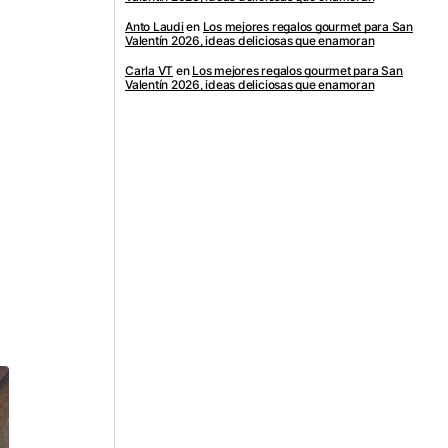
Anto Laudi
en
Los mejores regalos gourmet para San
Valentín 2026, ideas deliciosas que enamoran
Carla VT
en
Los mejores regalos gourmet para San
Valentín 2026, ideas deliciosas que enamoran