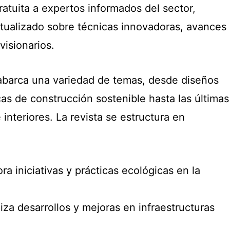
ratuita a expertos informados del sector,
tualizado sobre técnicas innovadoras, avances
visionarios.
abarca una variedad de temas, desde diseños
cas de construcción sostenible hasta las últimas
interiores. La revista se estructura en
ra iniciativas y prácticas ecológicas en la
liza desarrollos y mejoras en infraestructuras