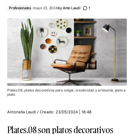
Profesionales
mayo 23, 2024
by
Anto Laudi
1
Plates 08, platos decorativos para colgar, creatividad y artesanía, plato a
plato
Antonella Laudi / Creado: 23/05/2024 | 18:48
Plates.08 son platos decorativos