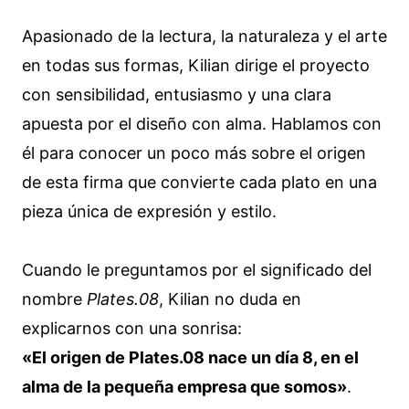
Apasionado de la lectura, la naturaleza y el arte
en todas sus formas, Kilian dirige el proyecto
con sensibilidad, entusiasmo y una clara
apuesta por el diseño con alma. Hablamos con
él para conocer un poco más sobre el origen
de esta firma que convierte cada plato en una
pieza única de expresión y estilo.
Cuando le preguntamos por el significado del
nombre
Plates.08
, Kilian no duda en
explicarnos con una sonrisa:
«El origen de Plates.08 nace un día 8, en el
alma de la pequeña empresa que somos»
.