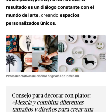
resultado es un diálogo constante con el
mundo del arte,
creando
espacios
personalizados únicos.
Platos decorativos de diseños originales de Plates.08
Consejo para decorar con platos:
«Mezcla y combina diferentes
tamaños y diseños para crear una