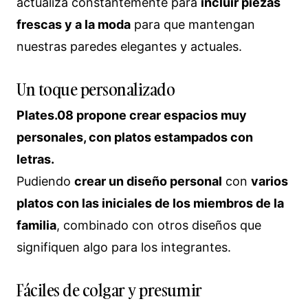
actualiza constantemente para
incluir piezas
frescas y a la moda
para que mantengan
nuestras paredes elegantes y actuales.
Un toque personalizado
Plates.08 propone crear espacios muy
personales, con platos estampados con
letras.
Pudiendo
crear un diseño personal
con
varios
platos con las iniciales de los miembros de la
familia
, combinado con otros diseños que
signifiquen algo para los integrantes.
Fáciles de colgar y presumir