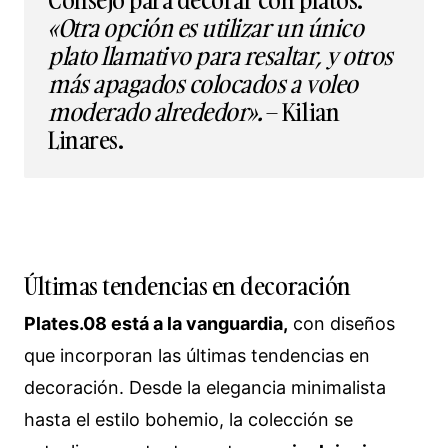
«Otra opción es utilizar un único
plato llamativo para resaltar, y otros
más apagados colocados a voleo
moderado alrededor».
– Kilian
Linares.
Últimas tendencias en decoración
Plates.08 está a la vanguardia,
con diseños
que incorporan las últimas tendencias en
decoración. Desde la elegancia minimalista
hasta el estilo bohemio, la colección se