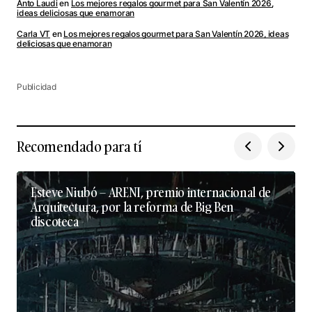
Anto Laudi
en
Los mejores regalos gourmet para San Valentín 2026,
ideas deliciosas que enamoran
Carla VT
en
Los mejores regalos gourmet para San Valentín 2026, ideas
deliciosas que enamoran
Publicidad
Recomendado para tí
Esteve Niubó – ARENI, premio internacional de
Arquitectura, por la reforma de Big Ben
discoteca