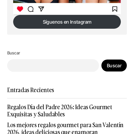
Síguenos en Instagram
Síguenos en Instagram
Buscar
Buscar
Entradas Recientes
Regalos Día del Padre 2026: Ideas Gourmet
Exquisitas y Saludables
Los mejores regalos gourmet para San Valentín
2026, ideas deliciosas que enamoran