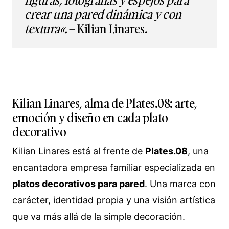
crear una pared dinámica y con
textura
«.
– Kilian Linares.
Kilian Linares, alma de Plates.08: arte,
emoción y diseño en cada plato
decorativo
Kilian Linares está al frente de
Plates.08
, una
encantadora empresa familiar especializada en
platos decorativos para pared
. Una marca con
carácter, identidad propia y una visión artística
que va más allá de la simple decoración.