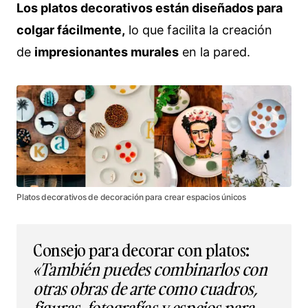
Los platos decorativos están diseñados para
colgar fácilmente,
lo que facilita la creación
de
impresionantes murales
en la pared.
Platos decorativos de decoración para crear espacios únicos
Consejo para decorar con platos:
«También puedes combinarlos con
otras obras de arte como cuadros,
figuras, fotografías y espejos para