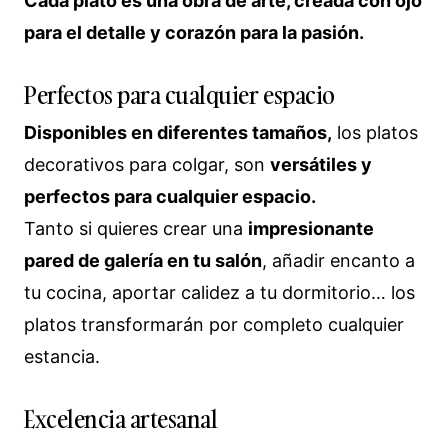
Cada plato es una obra de arte, creada con ojo
para el detalle y corazón para la pasión.
Perfectos para cualquier espacio
Disponibles en diferentes tamaños,
los platos
decorativos para colgar, son
versátiles y
perfectos para cualquier espacio.
Tanto si quieres crear una
impresionante
pared de galería en tu salón
, añadir encanto a
tu cocina, aportar calidez a tu dormitorio… los
platos transformarán por completo cualquier
estancia.
Excelencia artesanal