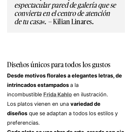
espectacular pared de galería que se
convierta en el centro de atención
de tu casa
«
.
– Kilian Linares.
Diseños únicos para todos los gustos
Desde motivos florales a elegantes letras, de
intrincados estampados
a la
incombustible
Frida Kahlo
en ilustración.
Los platos vienen en una
variedad de
diseños
que se adaptan a todos los estilos y
preferencias.