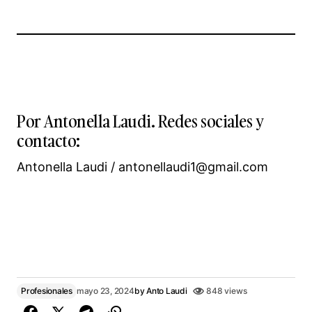
Por Antonella Laudi. Redes sociales y
contacto:
Antonella Laudi / antonellaudi1@gmail.com
Profesionales
mayo 23, 2024
by
Anto Laudi
848 views