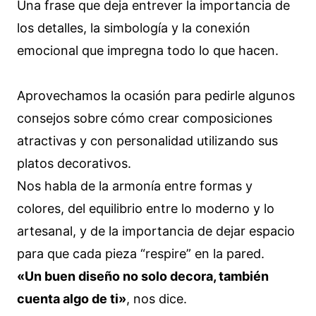
Una frase que deja entrever la importancia de
los detalles, la simbología y la conexión
emocional que impregna todo lo que hacen.
Aprovechamos la ocasión para pedirle algunos
consejos sobre cómo crear composiciones
atractivas y con personalidad utilizando sus
platos decorativos.
Nos habla de la armonía entre formas y
colores, del equilibrio entre lo moderno y lo
artesanal, y de la importancia de dejar espacio
para que cada pieza “respire” en la pared.
«Un buen diseño no solo decora, también
cuenta algo de ti»
, nos dice.