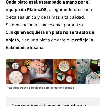
Cada plato está estampado a mano por el
equipo de Plates.08,
asegurando que cada
pieza sea única y de la más alta calidad.
Su dedicación a la artesanía, garantiza
que
quien adquiera un plato no será solo un
objeto,
sino una pieza de arte que
refleja la
habilidad artesanal.
Platos decorativos de diseño para colgar en paredes
Consejo para decorar con platos: