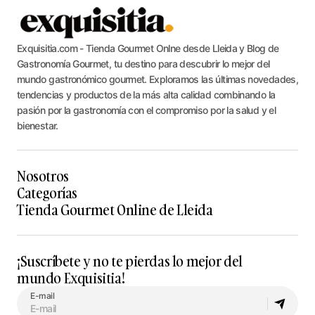
Exquisitia.com - Tienda Gourmet Onlne desde Lleida y Blog de
Gastronomía Gourmet, tu destino para descubrir lo mejor del
mundo gastronómico gourmet. Exploramos las últimas novedades,
tendencias y productos de la más alta calidad combinando la
pasión por la gastronomía con el compromiso por la salud y el
bienestar.
Nosotros
Categorías
Tienda Gourmet Online de Lleida
¡Suscríbete y no te pierdas lo mejor del
mundo Exquisitia!
E-mail