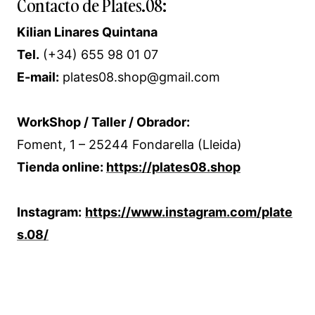
Contacto de Plates.08:
Kilian Linares Quintana
Tel.
(+34) 655 98 01 07
E-mail:
plates08.shop@gmail.com
WorkShop / Taller / Obrador:
Foment, 1 – 25244 Fondarella (Lleida)
Tienda online:
https://plates08.shop
Instagram:
https://www.instagram.com/plate
s.08/