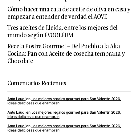
Cómo hacer una cata de aceite de oliva en casa y
empezar a entender de verdad el AOVE
Tres aceites de Lleida, entre los mejores del
mundo según EVOOLEUM
Receta Postre Gourmet – Del Pueblo a la Alta
Cocina: Pan con Aceite de cosecha temprana y
Chocolate
Comentarios Recientes
Anto Laudi
en
Los mejores regalos gourmet para San Valentín 2026,
ideas deliciosas que enamoran
Anto Laudi
en
Los mejores regalos gourmet para San Valentín 2026,
ideas deliciosas que enamoran
Anto Laudi
en
Los mejores regalos gourmet para San Valentín 2026,
ideas deliciosas que enamoran