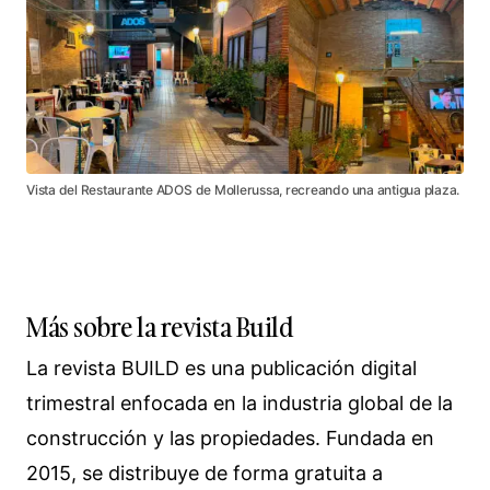
Vista del Restaurante ADOS de Mollerussa, recreando una antigua plaza.
Más sobre la revista Build
La revista BUILD es una publicación digital
trimestral enfocada en la industria global de la
construcción y las propiedades. Fundada en
2015, se distribuye de forma gratuita a