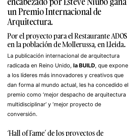
encabezado por Esteve Niubó gana
un Premio Internacional de
Arquitectura.
Por el proyecto para el Restaurante ADOS
en la población de Mollerussa, en Lleida.
La publicación internacional de arquitectura
radicada en Reino Unido,
la BUILD
, que expone
a los líderes más innovadores y creativos que
dan forma al mundo actual, les ha concedido el
premio como ‘mejor despacho de arquitectura
multidisciplinar’ y ‘mejor proyecto de
conversión.
‘Hall of Fame’ de los proyectos de