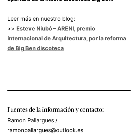
Leer más en nuestro blog:
>>
Esteve Niubó – ARENI, premio
internacional de Arquitectura, por la reforma
de Big Ben discoteca
Fuentes de la información y contacto:
Ramon Pallargues /
ramonpallargues@outlook.es