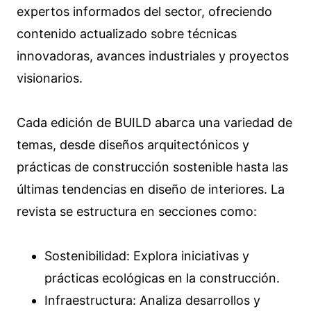
expertos informados del sector, ofreciendo
contenido actualizado sobre técnicas
innovadoras, avances industriales y proyectos
visionarios.
Cada edición de BUILD abarca una variedad de
temas, desde diseños arquitectónicos y
prácticas de construcción sostenible hasta las
últimas tendencias en diseño de interiores. La
revista se estructura en secciones como:
Sostenibilidad: Explora iniciativas y
prácticas ecológicas en la construcción.
Infraestructura: Analiza desarrollos y