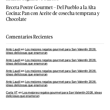
Receta Postre Gourmet – Del Pueblo a la Alta
Cocina: Pan con Aceite de cosecha temprana y
Chocolate
Comentarios Recientes
Anto Laudi
en
Los mejores regalos gourmet para San Valentín 2026,
ideas deliciosas que enamoran
Anto Laudi
en
Los mejores regalos gourmet para San Valentín 2026,
ideas deliciosas que enamoran
Anto Laudi
en
Los mejores regalos gourmet para San Valentín 2026,
ideas deliciosas que enamoran
Anto Laudi
en
Los mejores regalos gourmet para San Valentín 2026,
ideas deliciosas que enamoran
Carla VT
en
Los mejores regalos gourmet para San Valentín 2026, ideas
deliciosas que enamoran