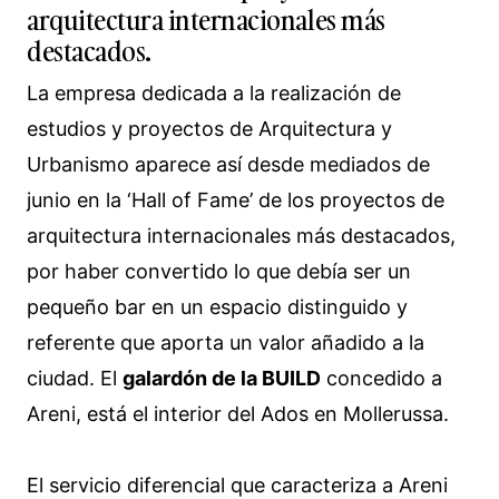
arquitectura internacionales más
destacados.
La empresa dedicada a la realización de
estudios y proyectos de Arquitectura y
Urbanismo aparece así desde mediados de
junio en la ‘Hall of Fame’ de los proyectos de
arquitectura internacionales más destacados,
por haber convertido lo que debía ser un
pequeño bar en un espacio distinguido y
referente que aporta un valor añadido a la
ciudad. El
galardón de la BUILD
concedido a
Areni, está el interior del Ados en Mollerussa.
El servicio diferencial que caracteriza a Areni