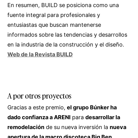
En resumen, BUILD se posiciona como una
fuente integral para profesionales y
entusiastas que buscan mantenerse
informados sobre las tendencias y desarrollos
en la industria de la construcción y el diseño.
Web de la Revista BUILD
A por otros proyectos
Gracias a este premio,
el grupo Búnker ha
dado confianza a ARENI
para
desarrollar la
remodelación
de su nueva inversión la
nueva
apertura de la macro discoteca Big Ben.