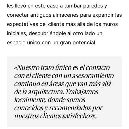
les llevó en este caso a tumbar paredes y
conectar antiguos almacenes para expandir las
expectativas del cliente más allá de los muros
iniciales, descubriéndole al otro lado un
espacio único con un gran potencial.
«Nuestro trato único es el contacto
con el cliente con un asesoramiento
continuo en áreas que van más allá
de la arquitectura. Trabajamos
localmente, donde somos
conocidos y recomendados por
nuestros clientes satisfechos».