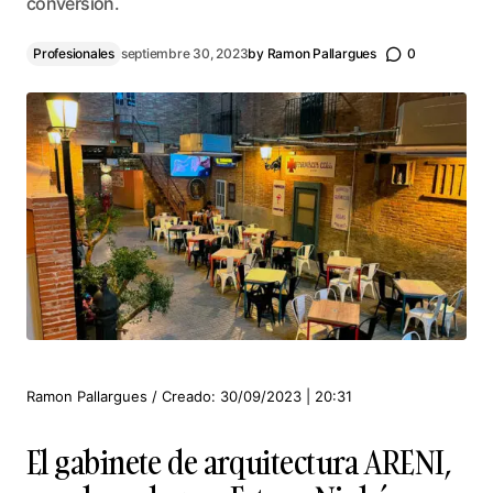
conversión.
Profesionales
septiembre 30, 2023
by
Ramon Pallargues
0
Ramon Pallargues / Creado: 30/09/2023 | 20:31
El gabinete de arquitectura ARENI,