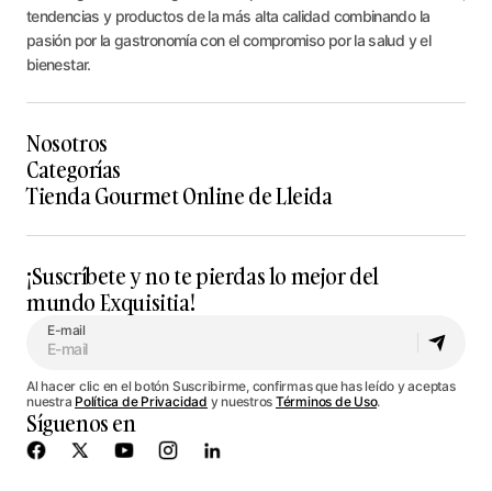
tendencias y productos de la más alta calidad combinando la
pasión por la gastronomía con el compromiso por la salud y el
bienestar.
Nosotros
Categorías
Tienda Gourmet Online de Lleida
¡Suscríbete y no te pierdas lo mejor del
mundo Exquisitia!
E-mail
Al hacer clic en el botón Suscribirme, confirmas que has leído y aceptas
nuestra
Política de Privacidad
y nuestros
Términos de Uso
.
Síguenos en