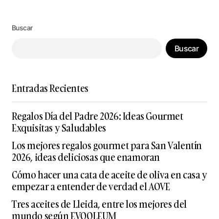
Buscar
Buscar
Entradas Recientes
Regalos Día del Padre 2026: Ideas Gourmet
Exquisitas y Saludables
Los mejores regalos gourmet para San Valentín
2026, ideas deliciosas que enamoran
Cómo hacer una cata de aceite de oliva en casa y
empezar a entender de verdad el AOVE
Tres aceites de Lleida, entre los mejores del
mundo según EVOOLEUM