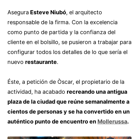
Asegura
Esteve Niubó
, el arquitecto
responsable de la firma. Con la excelencia
como punto de partida y la confianza del
cliente en el bolsillo, se pusieron a trabajar para
configurar todos los detalles de lo que sería el
nuevo
restaurante
.
Éste, a petición de Òscar, el propietario de la
actividad, ha acabado
recreando una antigua
plaza de la ciudad que reúne semanalmente a
cientos de personas y se ha convertido en un
auténtico punto de encuentro en
Mollerussa
.