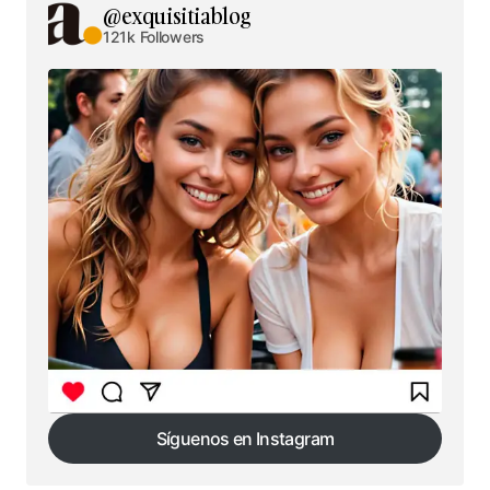
@exquisitiablog
121k Followers
Síguenos en Instagram
Síguenos en Instagram