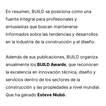
En resumen, BUILD se posiciona como una
fuente integral para profesionales y
entusiastas que buscan mantenerse
informados sobre las tendencias y desarrollos
en la industria de la construcción y el diseño.
Además de sus publicaciones, BUILD organiza
anualmente los
BUILD Awards
, que reconocen
la excelencia en innovación técnica, diseño y
servicios dentro de los sectores de la
construcción y las propiedades a nivel mundial.
Que ha ganado
Esteve Niubó.