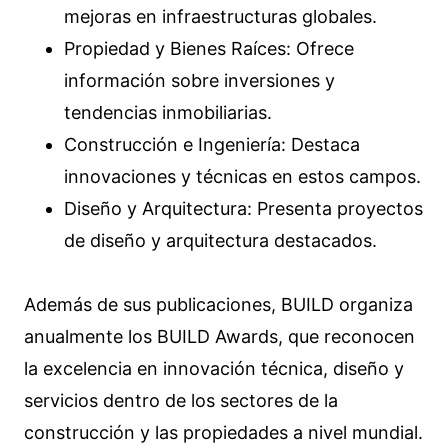
mejoras en infraestructuras globales.
Propiedad y Bienes Raíces: Ofrece
información sobre inversiones y
tendencias inmobiliarias.
Construcción e Ingeniería: Destaca
innovaciones y técnicas en estos campos.
Diseño y Arquitectura: Presenta proyectos
de diseño y arquitectura destacados.
Además de sus publicaciones, BUILD organiza
anualmente los BUILD Awards, que reconocen
la excelencia en innovación técnica, diseño y
servicios dentro de los sectores de la
construcción y las propiedades a nivel mundial.