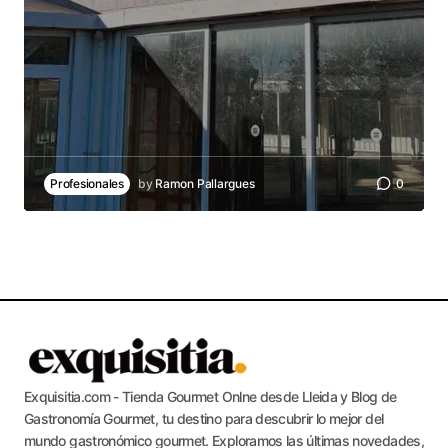
Profesionales
by
Ramon Pallargues
0
Exquisitia.com - Tienda Gourmet Onlne desde Lleida y Blog de
Gastronomía Gourmet, tu destino para descubrir lo mejor del
mundo gastronómico gourmet. Exploramos las últimas novedades,