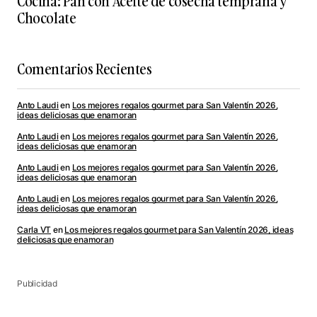
Cocina: Pan con Aceite de cosecha temprana y
Chocolate
Comentarios Recientes
Anto Laudi
en
Los mejores regalos gourmet para San Valentín 2026,
ideas deliciosas que enamoran
Anto Laudi
en
Los mejores regalos gourmet para San Valentín 2026,
ideas deliciosas que enamoran
Anto Laudi
en
Los mejores regalos gourmet para San Valentín 2026,
ideas deliciosas que enamoran
Anto Laudi
en
Los mejores regalos gourmet para San Valentín 2026,
ideas deliciosas que enamoran
Carla VT
en
Los mejores regalos gourmet para San Valentín 2026, ideas
deliciosas que enamoran
Publicidad