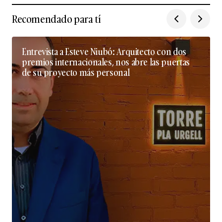
Recomendado para tí
Entrevista a Esteve Niubó: Arquitecto con dos
premios internacionales, nos abre las puertas
de su proyecto más personal