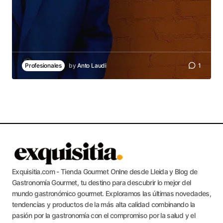
Profesionales
by
Anto Laudi
1
Exquisitia.com - Tienda Gourmet Onlne desde Lleida y Blog de
Gastronomía Gourmet, tu destino para descubrir lo mejor del
mundo gastronómico gourmet. Exploramos las últimas novedades,
tendencias y productos de la más alta calidad combinando la
pasión por la gastronomía con el compromiso por la salud y el