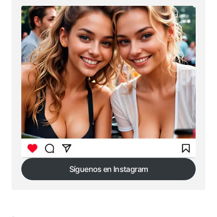
Síguenos en Instagram
Síguenos en Instagram