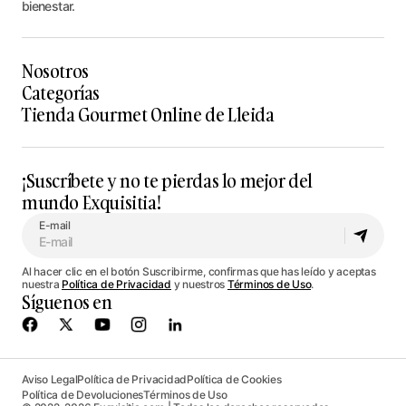
bienestar.
Nosotros
Categorías
Tienda Gourmet Online de Lleida
¡Suscríbete y no te pierdas lo mejor del
mundo Exquisitia!
E-mail
Al hacer clic en el botón Suscribirme, confirmas que has leído y aceptas
nuestra
Política de Privacidad
y nuestros
Términos de Uso
.
Síguenos en
Aviso Legal
Política de Privacidad
Política de Cookies
Política de Devoluciones
Términos de Uso