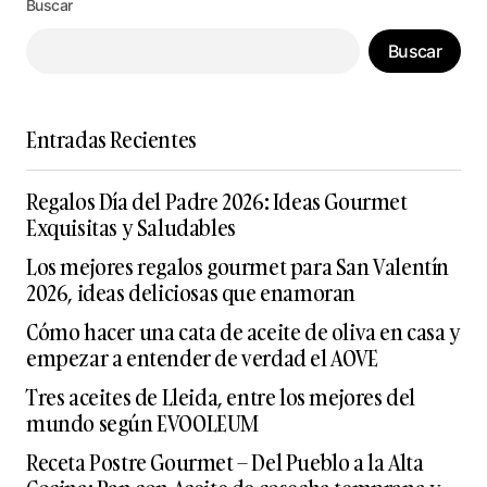
Buscar
Buscar
Entradas Recientes
Regalos Día del Padre 2026: Ideas Gourmet
Exquisitas y Saludables
Los mejores regalos gourmet para San Valentín
2026, ideas deliciosas que enamoran
Cómo hacer una cata de aceite de oliva en casa y
empezar a entender de verdad el AOVE
Tres aceites de Lleida, entre los mejores del
mundo según EVOOLEUM
Receta Postre Gourmet – Del Pueblo a la Alta