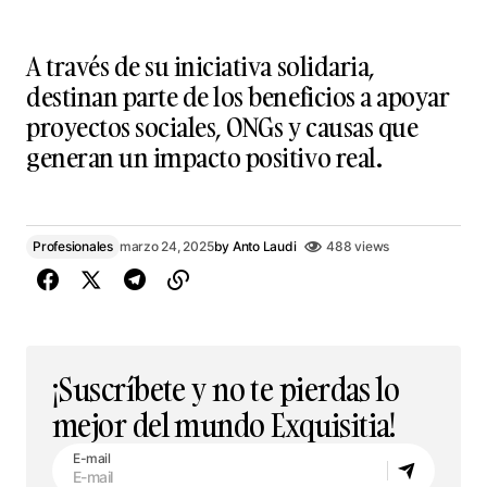
A través de su iniciativa solidaria,
destinan parte de los beneficios a apoyar
proyectos sociales, ONGs y causas que
generan un impacto positivo real.
Profesionales
marzo 24, 2025
by
Anto Laudi
488 views
¡Suscríbete y no te pierdas lo
mejor del mundo Exquisitia!
E-mail