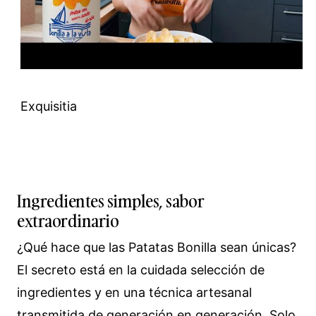
Exquisitia
Ingredientes simples, sabor
extraordinario
¿Qué hace que las Patatas Bonilla sean únicas?
El secreto está en la cuidada selección de
ingredientes y en una técnica artesanal
transmitida de generación en generación. Solo