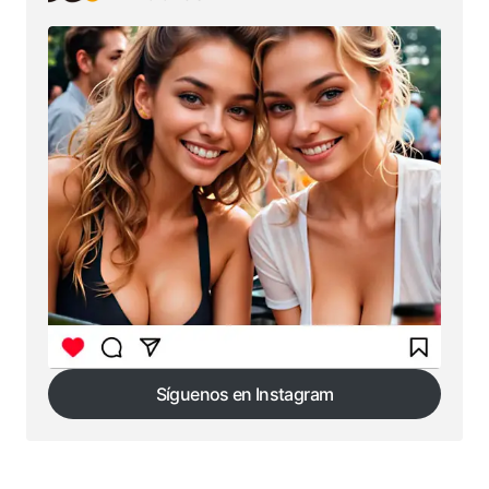
Síguenos en Instagram
Síguenos en Instagram