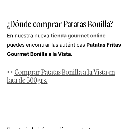
¿Dónde comprar Patatas Bonilla?
En nuestra nueva
tienda gourmet online
puedes encontrar las auténticas
Patatas Fritas
Gourmet Bonilla a la Vista
.
>>
Comprar Patatas Bonilla a la Vista en
lata de 500grs.