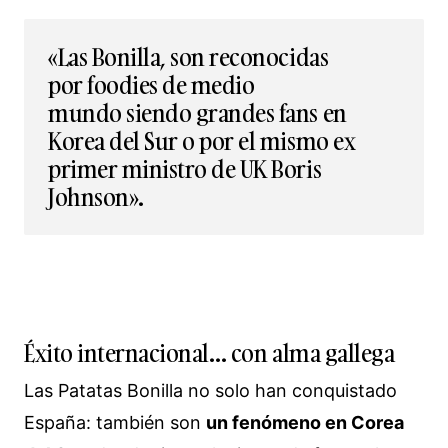
«Las Bonilla, son reconocidas
por foodies de medio
mundo siendo grandes fans en
Korea del Sur o por el mismo ex
primer ministro de UK Boris
Johnson».
Éxito internacional… con alma gallega
Las Patatas Bonilla no solo han conquistado
España: también son
un fenómeno en Corea