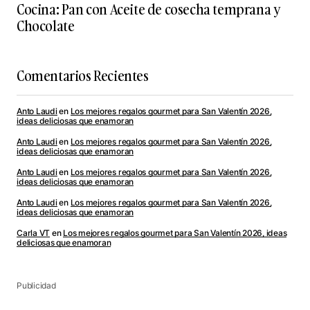
Cocina: Pan con Aceite de cosecha temprana y
Chocolate
Comentarios Recientes
Anto Laudi
en
Los mejores regalos gourmet para San Valentín 2026,
ideas deliciosas que enamoran
Anto Laudi
en
Los mejores regalos gourmet para San Valentín 2026,
ideas deliciosas que enamoran
Anto Laudi
en
Los mejores regalos gourmet para San Valentín 2026,
ideas deliciosas que enamoran
Anto Laudi
en
Los mejores regalos gourmet para San Valentín 2026,
ideas deliciosas que enamoran
Carla VT
en
Los mejores regalos gourmet para San Valentín 2026, ideas
deliciosas que enamoran
Publicidad