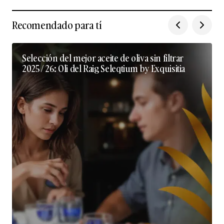
Recomendado para tí
Selección del mejor aceite de oliva sin filtrar
2025 / 26: Oli del Raig Seleqtium by Exquisitia