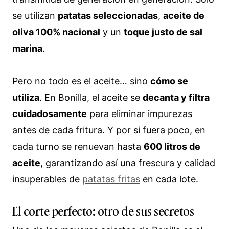
se utilizan
patatas seleccionadas
,
aceite de
oliva 100% nacional
y un
toque justo de sal
marina
.
Pero no todo es el aceite… sino
cómo se
utiliza
. En Bonilla, el aceite se
decanta y filtra
cuidadosamente
para eliminar impurezas
antes de cada fritura. Y por si fuera poco, en
cada turno se renuevan hasta
600 litros de
aceite
, garantizando así una frescura y calidad
insuperables de
patatas fritas
en cada lote.
El corte perfecto: otro de sus secretos