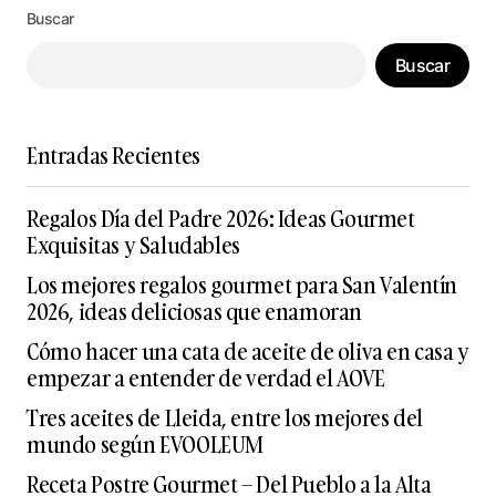
Buscar
Buscar
Entradas Recientes
Regalos Día del Padre 2026: Ideas Gourmet
Exquisitas y Saludables
Los mejores regalos gourmet para San Valentín
2026, ideas deliciosas que enamoran
Cómo hacer una cata de aceite de oliva en casa y
empezar a entender de verdad el AOVE
Tres aceites de Lleida, entre los mejores del
mundo según EVOOLEUM
Receta Postre Gourmet – Del Pueblo a la Alta