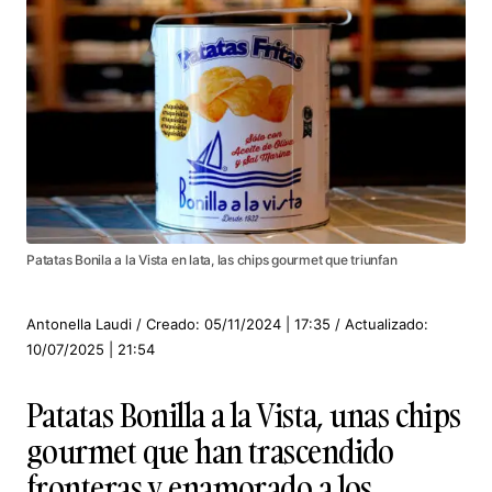
Patatas Bonila a la Vista en lata, las chips gourmet que triunfan
Antonella Laudi / Creado: 05/11/2024 | 17:35 / Actualizado:
10/07/2025 | 21:54
Patatas Bonilla a la Vista, unas chips
gourmet que han trascendido
fronteras y enamorado a los