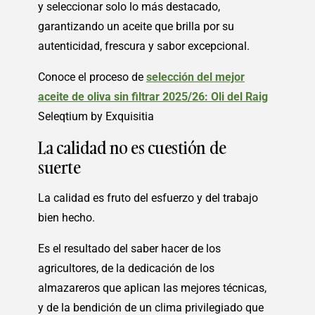
y seleccionar solo lo más destacado,
garantizando un aceite que brilla por su
autenticidad, frescura y sabor excepcional.
Conoce el proceso de
selección del mejor
aceite de oliva sin filtrar 2025/26: Oli del Raig
Seleqtium by Exquisitia
La calidad no es cuestión de
suerte
La calidad es fruto del esfuerzo y del trabajo
bien hecho.
Es el resultado del saber hacer de los
agricultores, de la dedicación de los
almazareros que aplican las mejores técnicas,
y de la bendición de un clima privilegiado que