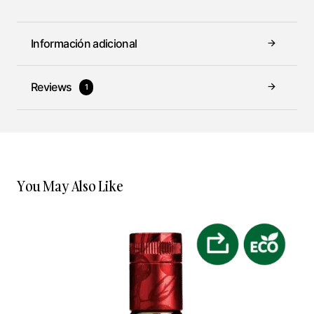
Información adicional
Reviews
1
You May Also Like