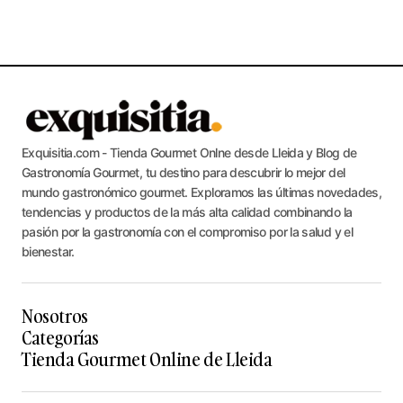
Exquisitia.com - Tienda Gourmet Onlne desde Lleida y Blog de
Gastronomía Gourmet, tu destino para descubrir lo mejor del
mundo gastronómico gourmet. Exploramos las últimas novedades,
tendencias y productos de la más alta calidad combinando la
pasión por la gastronomía con el compromiso por la salud y el
bienestar.
Nosotros
Categorías
Tienda Gourmet Online de Lleida