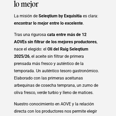
lo mejor
La misión de
Seleqtium by Exquisitia
es clara:
encontrar lo mejor entre lo excelente
.
Tras una rigurosa
cata entre más de 12
AOVEs sin filtrar de los mejores productores
,
nace el elegido: el
Oli del Raig Seleqtium
2025/26
, el aceite sin filtrar de primera
prensada más fresco y auténtico de la
temporada. Un auténtico tesoro gastronómico.
Elaborado con las primeras aceitunas
arbequinas de cosecha temprana, un zumo de
oliva fresco, verde turbio y lleno de matices.
Nuestro conocimiento en AOVE y la relación
directa con los productores nos permite elegir