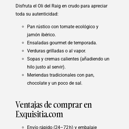
Disfruta el Oli del Raig en crudo para apreciar
toda su autenticidad:
Pan rústico con tomate ecológico y
jamón ibérico.
Ensaladas gourmet de temporada.
Verduras grilladas o al vapor.
Sopas y cremas calientes (añadiendo un
hilo justo al servir).
Meriendas tradicionales con pan,
chocolate y un poco de sal.
Ventajas de comprar en
Exquisitia.com
Envío rápido (24–72 h) y embalaje