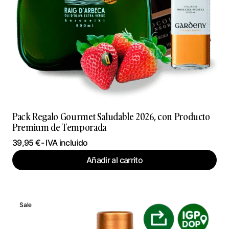
Pack Regalo Gourmet Saludable 2026, con Producto
Premium de Temporada
39,95
€
- IVA incluido
Añadir al carrito
Sale