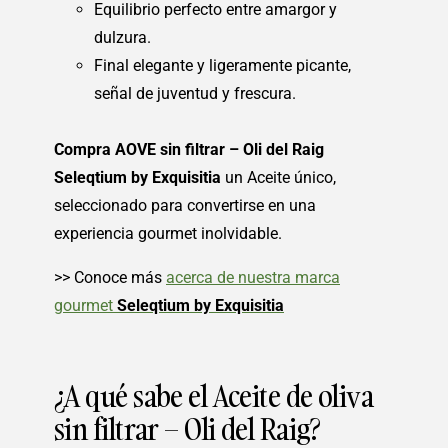
Equilibrio perfecto entre amargor y
dulzura.
Final elegante y ligeramente picante,
señal de juventud y frescura.
Compra AOVE sin filtrar – Oli del Raig
Seleqtium by Exquisitia
un Aceite único,
seleccionado para convertirse en una
experiencia gourmet inolvidable.
>> Conoce más
acerca de nuestra marca
gourmet
Seleqtium by Exquisitia
¿A qué sabe el Aceite de oliva
sin filtrar – Oli del Raig?