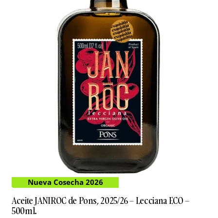
Nueva Cosecha 2026
Aceite JANIROC de Pons, 2025/26 – Lecciana ECO –
500ml.