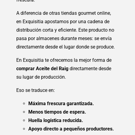
A diferencia de otras tiendas gourmet online,
en Exquisitia apostamos por una cadena de
distribución corta y eficiente. Este producto no
pasa por almacenes durante meses: se envía
directamente desde el lugar donde se produce.
En Exquisitia te ofrecemos la mejor forma de
comprar Aceite del Raig
directamente desde
su lugar de producción.
Eso se traduce en:
Máxima frescura garantizada.
Menos tiempos de espera.
Huella logística reducida.
Apoyo directo a pequeños productores.