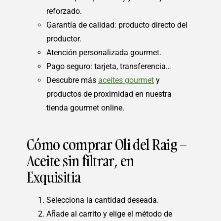
reforzado.
Garantía de calidad: producto directo del
productor.
Atención personalizada gourmet.
Pago seguro: tarjeta, transferencia…
Descubre más
aceites gourmet
y
productos de proximidad en nuestra
tienda gourmet online.
Cómo comprar Oli del Raig –
Aceite sin filtrar, en
Exquisitia
Selecciona la cantidad deseada.
Añade al carrito y elige el método de