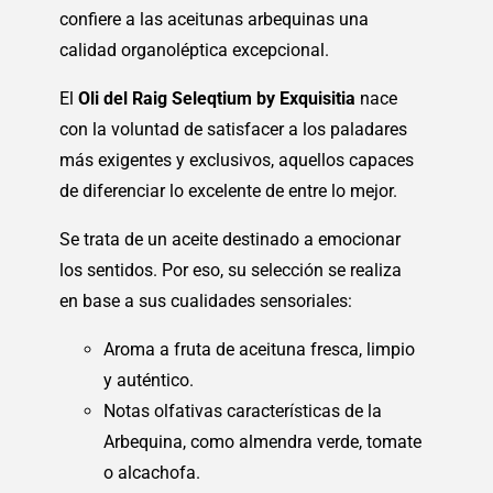
confiere a las aceitunas arbequinas una
calidad organoléptica excepcional.
El
Oli del Raig Seleqtium by Exquisitia
nace
con la voluntad de satisfacer a los paladares
más exigentes y exclusivos, aquellos capaces
de diferenciar lo excelente de entre lo mejor.
Se trata de un aceite destinado a emocionar
los sentidos. Por eso, su selección se realiza
en base a sus cualidades sensoriales:
Aroma a fruta de aceituna fresca, limpio
y auténtico.
Notas olfativas características de la
Arbequina, como almendra verde, tomate
o alcachofa.