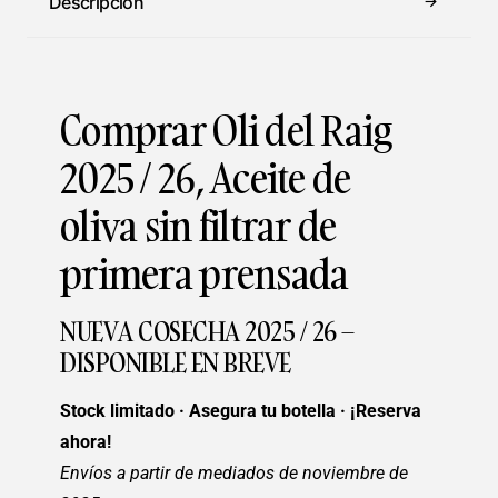
Descripción
Comprar Oli del Raig
2025 / 26, Aceite de
oliva sin filtrar de
primera prensada
NUEVA COSECHA 2025 / 26 –
DISPONIBLE EN BREVE
Stock limitado · Asegura tu botella · ¡Reserva
ahora!
Envíos a partir de mediados de noviembre de