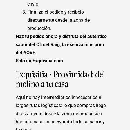
envío.
Finaliza el pedido y recíbelo
directamente desde la zona de
producción.
Haz tu pedido ahora y disfruta del auténtico
sabor del Oli del Raig, la esencia más pura
del AOVE.
Solo en Exquisitia.com
Exquisitia · Proximidad: del
molino a tu casa
Aquí no hay intermediarios innecesarios ni
largas rutas logísticas: lo que compras llega
directamente desde la zona de producción
hasta tu casa, conservando todo su sabor y
frescura.