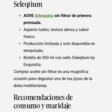
Seleqtium
AOVE
Arbequina
sin filtrar de primera
prensada.
Aspecto turbio, textura densa y sabor
fresco.
Producción limitada y solo disponible en
temporada.
Botella de 500 ml con sello Seleqtium by
Exquisitia.
Comprar aceite sin filtrar es una magnífica
ocasión para degustar una de las joyas de la
dieta mediterránea.
Recomendaciones de
consumo y maridaje