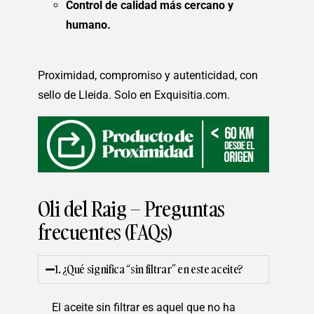
Control de calidad más cercano y
humano.
Proximidad, compromiso y autenticidad, con
sello de Lleida. Solo en Exquisitia.com.
Oli del Raig – Preguntas
frecuentes (FAQs)
1. ¿Qué significa “sin filtrar” en este aceite?
El aceite sin filtrar es aquel que no ha