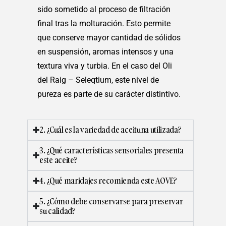
sido sometido al proceso de filtración
final tras la molturación. Esto permite
que conserve mayor cantidad de sólidos
en suspensión, aromas intensos y una
textura viva y turbia. En el caso del Oli
del Raig – Seleqtium, este nivel de
pureza es parte de su carácter distintivo.
2. ¿Cuál es la variedad de aceituna utilizada?
3. ¿Qué características sensoriales presenta
este aceite?
4. ¿Qué maridajes recomienda este AOVE?
5. ¿Cómo debe conservarse para preservar
su calidad?