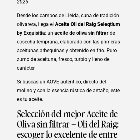
2025
Desde los campos de Lleida, cuna de tradición
olivarera, llega el
Aceite Oli del Raig Seleqtium
by Exquisitia
: un
aceite de oliva sin filtrar
de
cosecha temprana, elaborado con las primeras
aceitunas arbequinas y obtenido en frío. Puro
zumo de aceituna, fresco, turbio y lleno de
carácter.
Si buscas un AOVE auténtico, directo del
molino y con la esencia rústica de antaño, este
es tu aceite.
Selección del mejor Aceite de
Oliva sin filtrar – Oli del Raig:
escoger lo excelente de entre