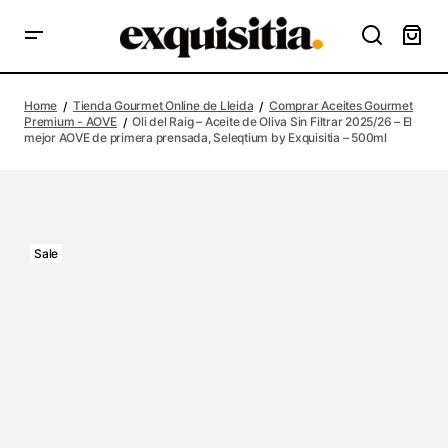
Home
Tienda Gourmet Online de Lleida
Comprar Aceites Gourmet
Premium - AOVE
Oli del Raig – Aceite de Oliva Sin Filtrar 2025/26 – El
mejor AOVE de primera prensada, Seleqtium by Exquisitia – 500ml
Sale