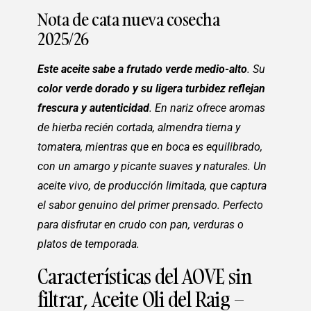
Nota de cata nueva cosecha
2025/26
Este aceite sabe a frutado verde medio-alto
. Su
color verde dorado y su ligera turbidez reflejan
frescura y autenticidad
. En nariz ofrece aromas
de hierba recién cortada, almendra tierna y
tomatera, mientras que en boca es equilibrado,
con un amargo y picante suaves y naturales. Un
aceite vivo, de producción limitada, que captura
el sabor genuino del primer prensado. Perfecto
para disfrutar en crudo con pan, verduras o
platos de temporada.
Características del AOVE sin
filtrar, Aceite Oli del Raig –