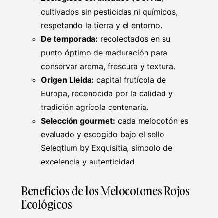
cultivados sin pesticidas ni químicos,
respetando la tierra y el entorno.
De temporada:
recolectados en su
punto óptimo de maduración para
conservar aroma, frescura y textura.
Origen Lleida:
capital frutícola de
Europa, reconocida por la calidad y
tradición agrícola centenaria.
Selección gourmet:
cada melocotón es
evaluado y escogido bajo el sello
Seleqtium by Exquisitia, símbolo de
excelencia y autenticidad.
Beneficios de los Melocotones Rojos
Ecológicos