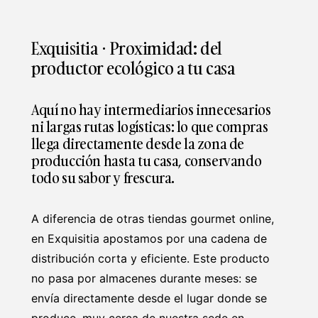
Exquisitia · Proximidad: del
productor ecológico a tu casa
Aquí no hay intermediarios innecesarios
ni largas rutas logísticas: lo que compras
llega directamente desde la zona de
producción hasta tu casa, conservando
todo su sabor y frescura.
A diferencia de otras tiendas gourmet online,
en Exquisitia apostamos por una cadena de
distribución corta y eficiente. Este producto
no pasa por almacenes durante meses: se
envía directamente desde el lugar donde se
produce, muy cerca de nuestra sede en