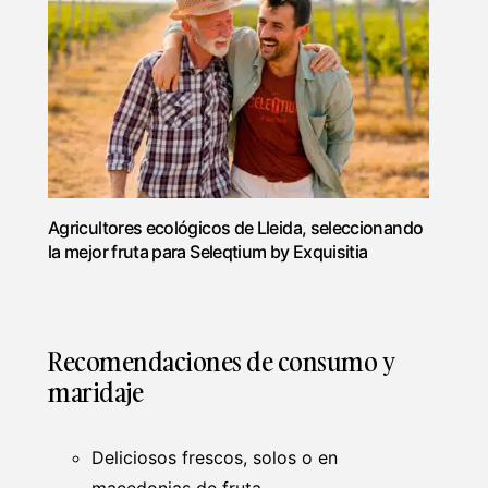
Agricultores ecológicos de Lleida, seleccionando
la mejor fruta para Seleqtium by Exquisitia
Recomendaciones de consumo y
maridaje
Deliciosos frescos, solos o en