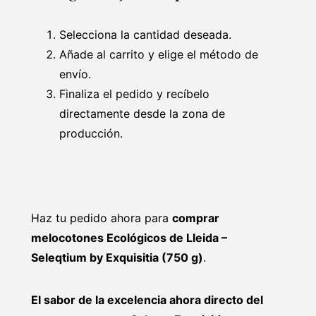
Selecciona la cantidad deseada.
Añade al carrito y elige el método de
envío.
Finaliza el pedido y recíbelo
directamente desde la zona de
producción.
Haz tu pedido ahora para
comprar
melocotones Ecológicos de Lleida –
Seleqtium by Exquisitia (750 g)
.
El sabor de la excelencia ahora directo del