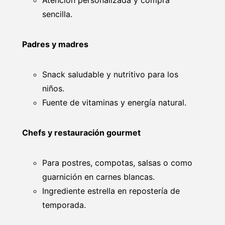
Atención personalizada y compra
sencilla.
Padres y madres
Snack saludable y nutritivo para los
niños.
Fuente de vitaminas y energía natural.
Chefs y restauración gourmet
Para postres, compotas, salsas o como
guarnición en carnes blancas.
Ingrediente estrella en repostería de
temporada.