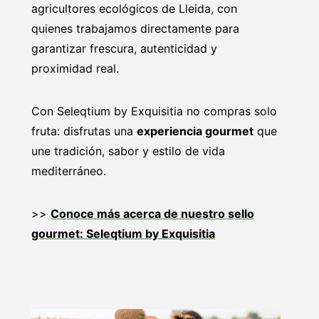
agricultores ecológicos de Lleida, con
quienes trabajamos directamente para
garantizar frescura, autenticidad y
proximidad real.
Con Seleqtium by Exquisitia no compras solo
fruta: disfrutas una
experiencia gourmet
que
une tradición, sabor y estilo de vida
mediterráneo.
>>
Conoce más acerca de nuestro sello
gourmet: Seleqtium by Exquisitia