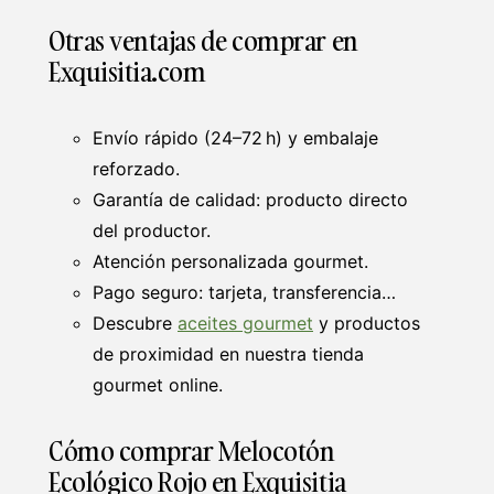
Otras ventajas de comprar en
Exquisitia.com
Envío rápido (24–72 h) y embalaje
reforzado.
Garantía de calidad: producto directo
del productor.
Atención personalizada gourmet.
Pago seguro: tarjeta, transferencia…
Descubre
aceites gourmet
y productos
de proximidad en nuestra tienda
gourmet online.
Cómo comprar Melocotón
Ecológico Rojo en Exquisitia