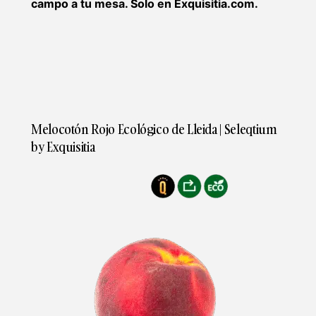
campo a tu mesa. Solo en Exquisitia.com.
Melocotón Rojo Ecológico de Lleida | Seleqtium
by Exquisitia