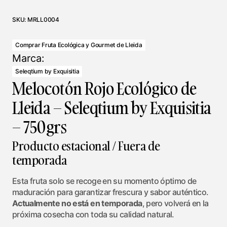
SKU:
MRLL0004
Comprar Fruta Ecológica y Gourmet de Lleida
Marca:
Seleqtium by Exquisitia
Melocotón Rojo Ecológico de
Lleida – Seleqtium by Exquisitia
– 750grs
Producto estacional / Fuera de
temporada
Esta fruta solo se recoge en su momento óptimo de
maduración para garantizar frescura y sabor auténtico.
Actualmente no está en temporada
, pero volverá en la
próxima cosecha con toda su calidad natural.