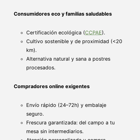
Consumidores eco y familias saludables
Certificación ecológica (
CCPAE
).
Cultivo sostenible y de proximidad (<20
km).
Alternativa natural y sana a postres
procesados.
Compradores online exigentes
Envío rápido (24–72h) y embalaje
seguro.
Frescura garantizada: del campo a tu
mesa sin intermediarios.