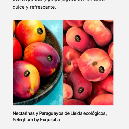
dulce y refrescante.
Nectarinas y Paraguayos de Lleida ecológicos,
Seleqtium by Exquisitia