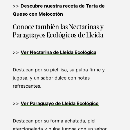
>>
Descubre nuestra receta de Tarta de
Queso con Melocotón
Conoce también las Nectarinas y
Paraguayos Ecológicos de Lleida
>>
Ver Nectarina de Lleida Ecológica
Destacan por su piel lisa, su pulpa firme y
jugosa, y un sabor dulce con notas
refrescantes.
>>
Ver Paraguayo de Lleida Ecológico
Destacan por su forma achatada, piel
aterciopelada y pulpa jugosa con un sabor