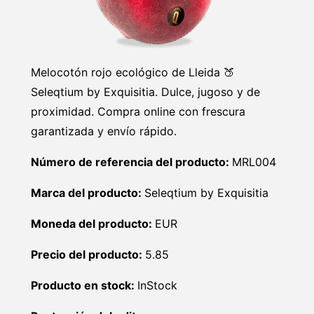
Melocotón rojo ecológico de Lleida 🍑
Seleqtium by Exquisitia. Dulce, jugoso y de
proximidad. Compra online con frescura
garantizada y envío rápido.
Número de referencia del producto:
MRL004
Marca del producto:
Seleqtium by Exquisitia
Moneda del producto:
EUR
Precio del producto:
5.85
Producto en stock:
InStock