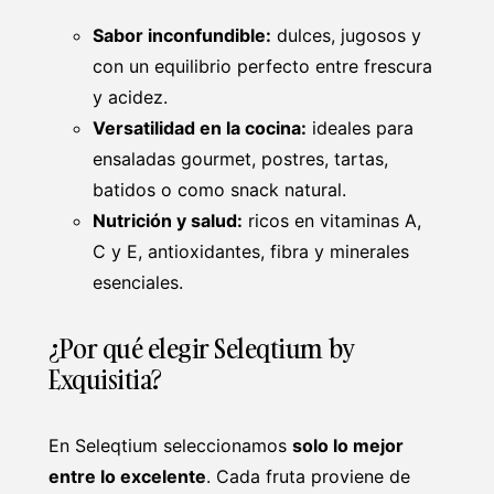
Sabor inconfundible:
dulces, jugosos y
con un equilibrio perfecto entre frescura
y acidez.
Versatilidad en la cocina:
ideales para
ensaladas gourmet, postres, tartas,
batidos o como snack natural.
Nutrición y salud:
ricos en vitaminas A,
C y E, antioxidantes, fibra y minerales
esenciales.
¿Por qué elegir Seleqtium by
Exquisitia?
En Seleqtium seleccionamos
solo lo mejor
entre lo excelente
. Cada fruta proviene de