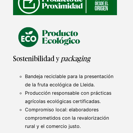
Sostenibilidad y
packaging
Bandeja reciclable para la presentación
de la fruta ecológica de Lleida.
Producción responsable con prácticas
agrícolas ecológicas certificadas.
Compromiso local: elaboradores
comprometidos con la revalorización
rural y el comercio justo.