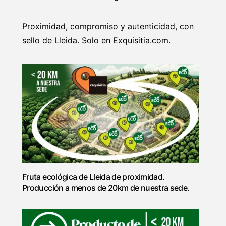
Proximidad, compromiso y autenticidad, con
sello de Lleida. Solo en Exquisitia.com.
Fruta ecológica de Lleida de proximidad.
Producción a menos de 20km de nuestra sede.