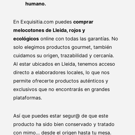
humano.
En Exquisitia.com puedes
comprar
melocotones de Lleida, rojos y
ecológicos
online con todas las garantías. No
solo elegimos productos gourmet, también
cuidamos su origen, trazabilidad y cercanía.
Al estar ubicados en Lleida, tenemos acceso
directo a elaboradores locales, lo que nos
permite ofrecerte productos auténticos y
exclusivos que no encontrarás en grandes
plataformas.
Así que puedes estar segur@ de que este
producto ha sido bien conservado y tratado
con mimo… desde el origen hasta tu mesa.