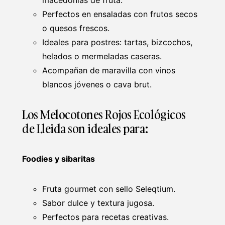
macedonias de fruta.
Perfectos en ensaladas con frutos secos
o quesos frescos.
Ideales para postres: tartas, bizcochos,
helados o mermeladas caseras.
Acompañan de maravilla con vinos
blancos jóvenes o cava brut.
Los Melocotones Rojos Ecológicos
de Lleida son ideales para:
Foodies y sibaritas
Fruta gourmet con sello Seleqtium.
Sabor dulce y textura jugosa.
Perfectos para recetas creativas.