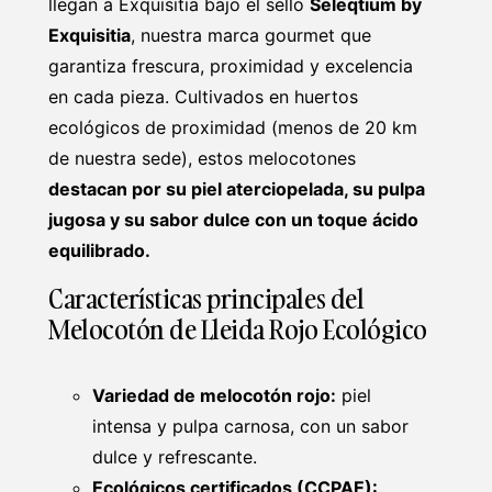
llegan a Exquisitia bajo el sello
Seleqtium by
Exquisitia
, nuestra marca gourmet que
garantiza frescura, proximidad y excelencia
en cada pieza. Cultivados en huertos
ecológicos de proximidad (menos de 20 km
de nuestra sede), estos melocotones
destacan por su piel aterciopelada, su pulpa
jugosa y su sabor dulce con un toque ácido
equilibrado.
Características principales del
Melocotón de Lleida Rojo Ecológico
Variedad de melocotón rojo:
piel
intensa y pulpa carnosa, con un sabor
dulce y refrescante.
Ecológicos certificados (CCPAE):