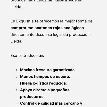
Lleida.
En Exquisitia te ofrecemos la mejor forma de
comprar melocotones rojos ecológicos
directamente desde su lugar de producción,
Lleida.
Eso se traduce en:
Máxima frescura garantizada.
Menos tiempos de espera.
Huella logística reducida.
Apoyo directo a pequeños
productores.
Control de calidad más cercano y