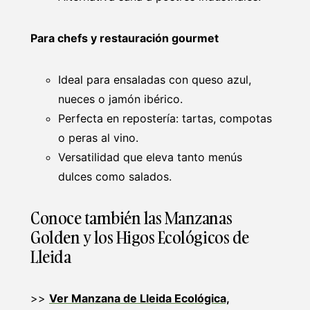
Para chefs y restauración gourmet
Ideal para ensaladas con queso azul,
nueces o jamón ibérico.
Perfecta en repostería: tartas, compotas
o peras al vino.
Versatilidad que eleva tanto menús
dulces como salados.
Conoce también las Manzanas
Golden y los Higos Ecológicos de
Lleida
>>
Ver Manzana de Lleida Ecológica,