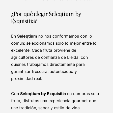
¿Por qué elegir Seleqtium by
Exquisitia?
En
Seleqtium
no nos conformamos con lo
común: seleccionamos solo lo mejor entre lo
excelente. Cada fruta proviene de
agricultores de confianza de Lleida, con
quienes trabajamos directamente para
garantizar frescura, autenticidad y
proximidad real.
Con
Seleqtium by Exquisitia
no compras solo
fruta, disfrutas una experiencia gourmet que
une tradición, sabor y estilo de vida