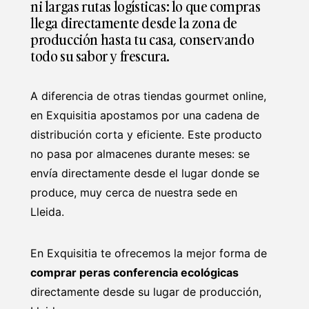
ni largas rutas logísticas: lo que compras
llega directamente desde la zona de
producción hasta tu casa, conservando
todo su sabor y frescura.
A diferencia de otras tiendas gourmet online,
en Exquisitia apostamos por una cadena de
distribución corta y eficiente. Este producto
no pasa por almacenes durante meses: se
envía directamente desde el lugar donde se
produce, muy cerca de nuestra sede en
Lleida.
En Exquisitia te ofrecemos la mejor forma de
comprar peras conferencia ecológicas
directamente desde su lugar de producción,