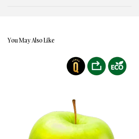
You May Also Like