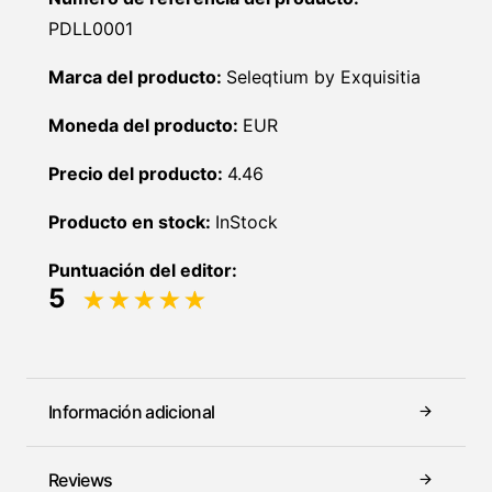
PDLL0001
Marca del producto:
Seleqtium by Exquisitia
Moneda del producto:
EUR
Precio del producto:
4.46
Producto en stock:
InStock
Puntuación del editor:
5
Información adicional
Reviews