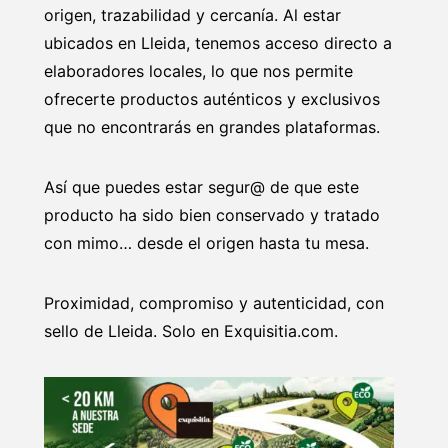
origen, trazabilidad y cercanía. Al estar
ubicados en Lleida, tenemos acceso directo a
elaboradores locales, lo que nos permite
ofrecerte productos auténticos y exclusivos
que no encontrarás en grandes plataformas.
Así que puedes estar segur@ de que este
producto ha sido bien conservado y tratado
con mimo… desde el origen hasta tu mesa.
Proximidad, compromiso y autenticidad, con
sello de Lleida. Solo en Exquisitia.com.