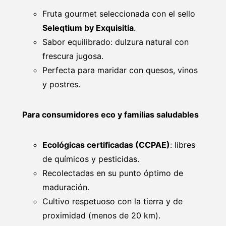
Fruta gourmet seleccionada con el sello
Seleqtium by Exquisitia
.
Sabor equilibrado: dulzura natural con
frescura jugosa.
Perfecta para maridar con quesos, vinos
y postres.
Para consumidores eco y familias saludables
Ecológicas certificadas (CCPAE)
: libres
de químicos y pesticidas.
Recolectadas en su punto óptimo de
maduración.
Cultivo respetuoso con la tierra y de
proximidad (menos de 20 km).