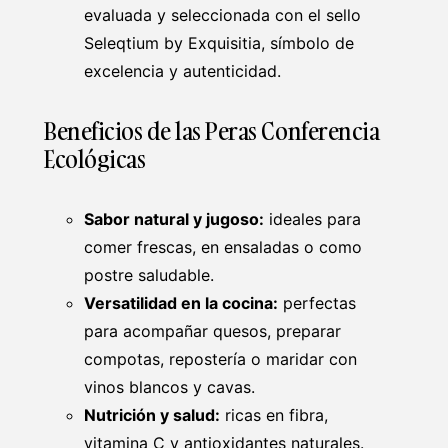
evaluada y seleccionada con el sello
Seleqtium by Exquisitia, símbolo de
excelencia y autenticidad.
Beneficios de las Peras Conferencia
Ecológicas
Sabor natural y jugoso:
ideales para
comer frescas, en ensaladas o como
postre saludable.
Versatilidad en la cocina:
perfectas
para acompañar quesos, preparar
compotas, repostería o maridar con
vinos blancos y cavas.
Nutrición y salud:
ricas en fibra,
vitamina C y antioxidantes naturales.