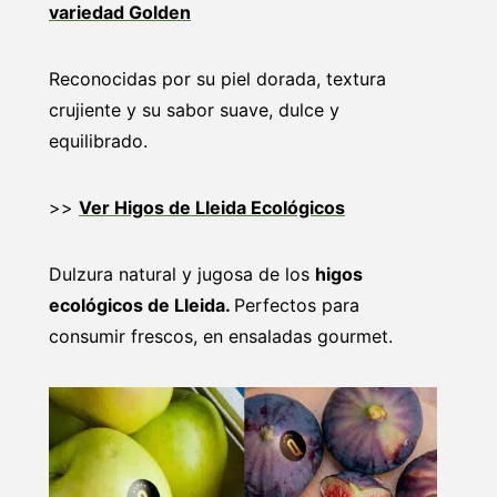
variedad Golden
Reconocidas por su piel dorada, textura
crujiente y su sabor suave, dulce y
equilibrado.
>>
Ver Higos de Lleida Ecológicos
Dulzura natural y jugosa de los
higos
ecológicos de Lleida.
Perfectos para
consumir frescos, en ensaladas gourmet.