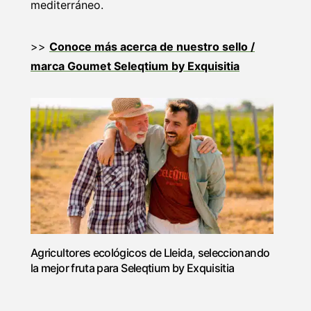
mediterráneo.
>>
Conoce más acerca de nuestro sello /
marca Goumet Seleqtium by Exquisitia
Agricultores ecológicos de Lleida, seleccionando
la mejor fruta para Seleqtium by Exquisitia