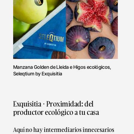
Manzana Golden de Lleida e Higos ecológicos,
Seleqtium by Exquisitia
Exquisitia · Proximidad: del
productor ecológico a tu casa
Aquí no hay intermediarios innecesarios