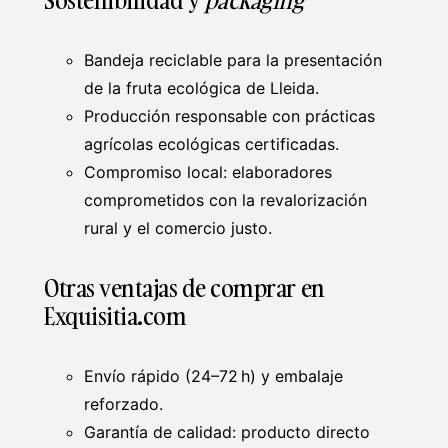
Bandeja reciclable para la presentación
de la fruta ecológica de Lleida.
Producción responsable con prácticas
agrícolas ecológicas certificadas.
Compromiso local: elaboradores
comprometidos con la revalorización
rural y el comercio justo.
Otras ventajas de comprar en
Exquisitia.com
Envío rápido (24–72 h) y embalaje
reforzado.
Garantía de calidad: producto directo