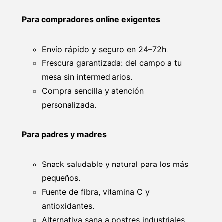
Para compradores online exigentes
Envío rápido y seguro en 24–72h.
Frescura garantizada: del campo a tu
mesa sin intermediarios.
Compra sencilla y atención
personalizada.
Para padres y madres
Snack saludable y natural para los más
pequeños.
Fuente de fibra, vitamina C y
antioxidantes.
Alternativa sana a postres industriales.