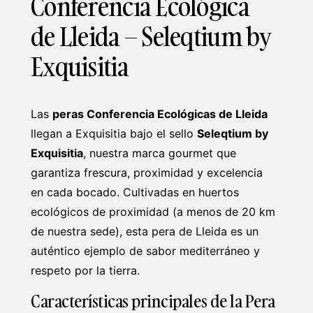
Conferencia Ecológica
de Lleida – Seleqtium by
Exquisitia
Las
peras Conferencia Ecológicas de Lleida
llegan a Exquisitia bajo el sello
Seleqtium by
Exquisitia
, nuestra marca gourmet que
garantiza frescura, proximidad y excelencia
en cada bocado. Cultivadas en huertos
ecológicos de proximidad (a menos de 20 km
de nuestra sede), esta pera de Lleida es un
auténtico ejemplo de sabor mediterráneo y
respeto por la tierra.
Características principales de la Pera