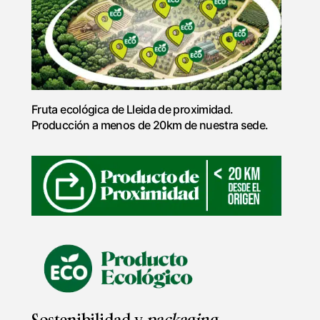
Fruta ecológica de Lleida de proximidad.
Producción a menos de 20km de nuestra sede.
Sostenibilidad y
packaging