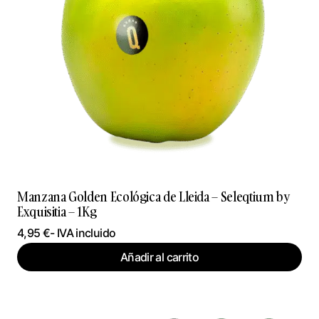
Manzana Golden Ecológica de Lleida – Seleqtium by
Exquisitia – 1Kg
4,95
€
- IVA incluido
Añadir al carrito