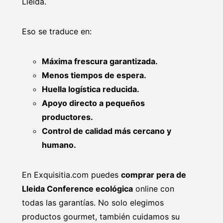
Lleida.
Eso se traduce en:
Máxima frescura garantizada.
Menos tiempos de espera.
Huella logística reducida.
Apoyo directo a pequeños
productores.
Control de calidad más cercano y
humano.
En Exquisitia.com puedes
comprar pera de
Lleida Conference ecológica
online con
todas las garantías. No solo elegimos
productos gourmet, también cuidamos su