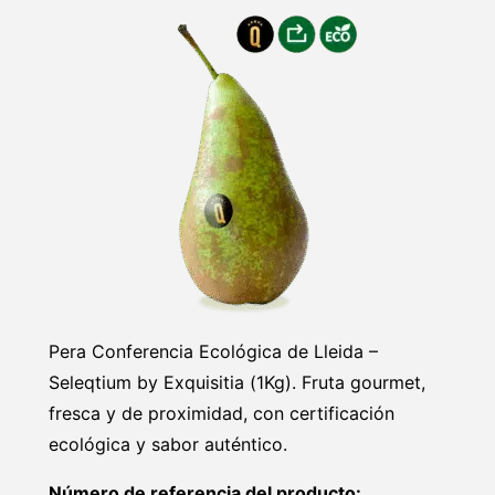
Pera Conferencia Ecológica de Lleida –
Seleqtium by Exquisitia (1Kg). Fruta gourmet,
fresca y de proximidad, con certificación
ecológica y sabor auténtico.
Número de referencia del producto: