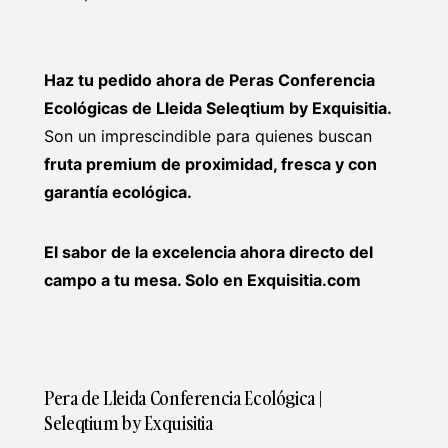
Haz tu pedido ahora de Peras Conferencia
Ecológicas de Lleida Seleqtium by Exquisitia.
Son un imprescindible para quienes buscan
fruta premium de proximidad, fresca y con
garantía ecológica.
El sabor de la excelencia ahora directo del
campo a tu mesa. Solo en Exquisitia.com
Pera de Lleida Conferencia Ecológica |
Seleqtium by Exquisitia