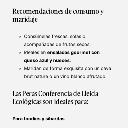
Recomendaciones de consumo y
maridaje
Consúmelas frescas, solas o
acompañadas de frutos secos.
Ideales en
ensaladas gourmet con
queso azul y nueces
.
Maridan de forma exquisita con un cava
brut nature o un vino blanco afrutado.
Las Peras Conferencia de Lleida
Ecológicas son ideales para:
Para foodies y sibaritas