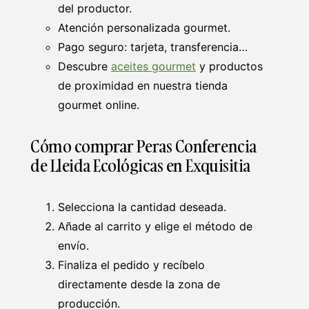
del productor.
Atención personalizada gourmet.
Pago seguro: tarjeta, transferencia…
Descubre
aceites gourmet
y productos
de proximidad en nuestra tienda
gourmet online.
Cómo comprar Peras Conferencia
de Lleida Ecológicas en Exquisitia
Selecciona la cantidad deseada.
Añade al carrito y elige el método de
envío.
Finaliza el pedido y recíbelo
directamente desde la zona de
producción.