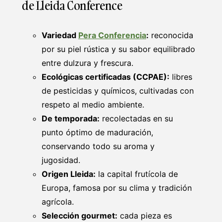
de Lleida Conference
Variedad
Pera Conferencia
:
reconocida
por su piel rústica y su sabor equilibrado
entre dulzura y frescura.
Ecológicas certificadas (CCPAE):
libres
de pesticidas y químicos, cultivadas con
respeto al medio ambiente.
De temporada:
recolectadas en su
punto óptimo de maduración,
conservando todo su aroma y
jugosidad.
Origen Lleida:
la capital frutícola de
Europa, famosa por su clima y tradición
agrícola.
Selección gourmet:
cada pieza es