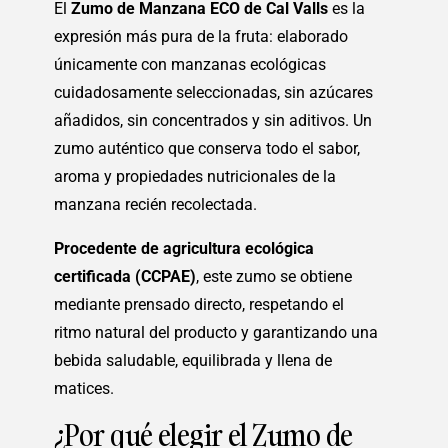
El
Zumo de Manzana ECO de Cal Valls
es la
expresión más pura de la fruta: elaborado
únicamente con manzanas ecológicas
cuidadosamente seleccionadas, sin azúcares
añadidos, sin concentrados y sin aditivos. Un
zumo auténtico que conserva todo el sabor,
aroma y propiedades nutricionales de la
manzana recién recolectada.
Procedente de agricultura ecológica
certificada (CCPAE)
, este zumo se obtiene
mediante prensado directo, respetando el
ritmo natural del producto y garantizando una
bebida saludable, equilibrada y llena de
matices.
¿Por qué elegir el Zumo de