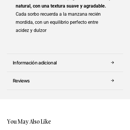
natural, con una textura suave y agradable.
Cada sorbo recuerda a la manzana recién
mordida, con un equilibrio perfecto entre
acidez y dulzor
Información adicional
Reviews
You May Also Like