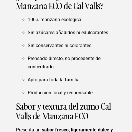
Manzana ECO de Cal Valls?
100% manzana ecológica
Sin azúcares añadidos ni edulcorantes
Sin conservantes ni colorantes
Prensado directo, no procedente de
concentrado
Apto para toda la familia
Producción local y responsable
Sabor y textura del zumo Cal
Valls de Manzana ECO
Presenta un
sabor fresco, ligeramente dulce y