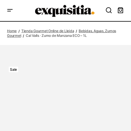
Home
Tienda Gourmet Online de Lleida
Bebidas, Aguas, Zumos
Gourmet
Cal Valls · Zumo de Manzana ECO – 1L
Sale