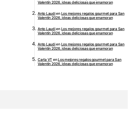
Valentín 2026, ideas deliciosas que enamoran
Anto Laudi
en
Los mejores regalos gourmet para San
Valentín 2026, ideas deliciosas que enamoran
Anto Laudi
en
Los mejores regalos gourmet para San
Valentín 2026, ideas deliciosas que enamoran
Anto Laudi
en
Los mejores regalos gourmet para San
Valentín 2026, ideas deliciosas que enamoran
Carla VT
en
Los mejores regalos gourmet para San
Valentín 2026, ideas deliciosas que enamoran