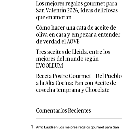
Los mejores regalos gourmet para
San Valentín 2026, ideas deliciosas
que enamoran
Cómo hacer una cata de aceite de
oliva en casa y empezar a entender
de verdad el AOVE
Tres aceites de Lleida, entre los
mejores del mundo según
EVOOLEUM
Receta Postre Gourmet – Del Pueblo
a la Alta Cocina: Pan con Aceite de
cosecha temprana y Chocolate
Comentarios Recientes
Anto Laudi
en
Los mejores regalos gourmet para San