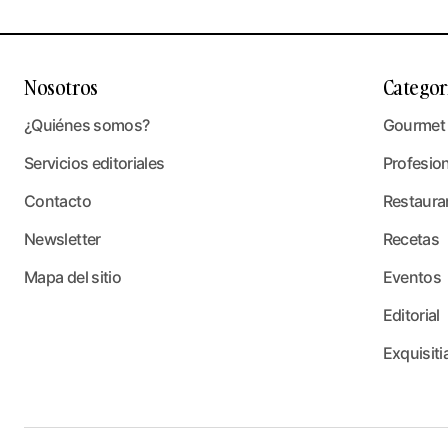
Nosotros
Categor
¿Quiénes somos?
Gourmet
Servicios editoriales
Profesio
Contacto
Restaura
Newsletter
Recetas
Mapa del sitio
Eventos
Editorial
Exquisiti