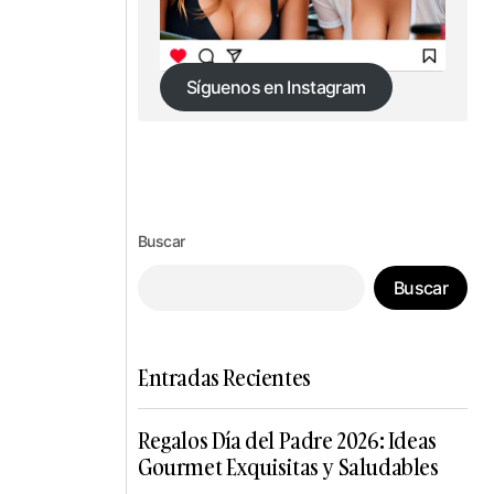
Síguenos en Instagram
Síguenos en Instagram
Buscar
Buscar
Entradas Recientes
Regalos Día del Padre 2026: Ideas
Gourmet Exquisitas y Saludables