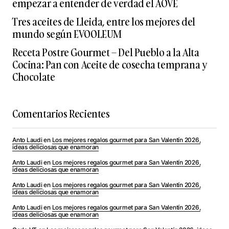
empezar a entender de verdad el AOVE
Tres aceites de Lleida, entre los mejores del
mundo según EVOOLEUM
Receta Postre Gourmet – Del Pueblo a la Alta
Cocina: Pan con Aceite de cosecha temprana y
Chocolate
Comentarios Recientes
Anto Laudi
en
Los mejores regalos gourmet para San Valentín 2026,
ideas deliciosas que enamoran
Anto Laudi
en
Los mejores regalos gourmet para San Valentín 2026,
ideas deliciosas que enamoran
Anto Laudi
en
Los mejores regalos gourmet para San Valentín 2026,
ideas deliciosas que enamoran
Anto Laudi
en
Los mejores regalos gourmet para San Valentín 2026,
ideas deliciosas que enamoran