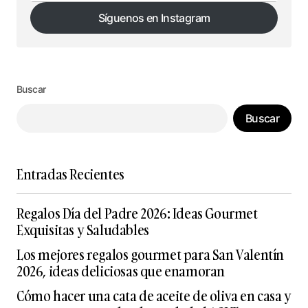
Síguenos en Instagram
Síguenos en Instagram
Buscar
Buscar
Entradas Recientes
Regalos Día del Padre 2026: Ideas Gourmet
Exquisitas y Saludables
Los mejores regalos gourmet para San Valentín
2026, ideas deliciosas que enamoran
Cómo hacer una cata de aceite de oliva en casa y