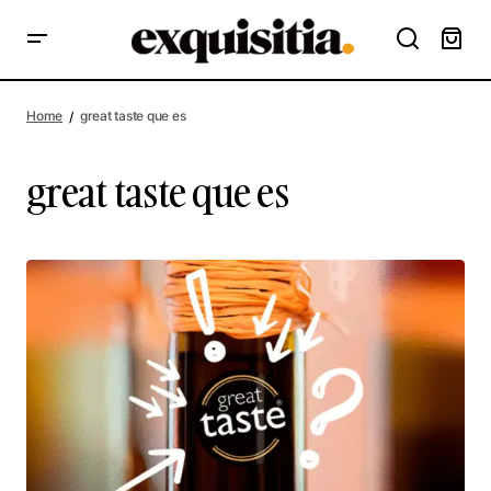
Home
great taste que es
great taste que es