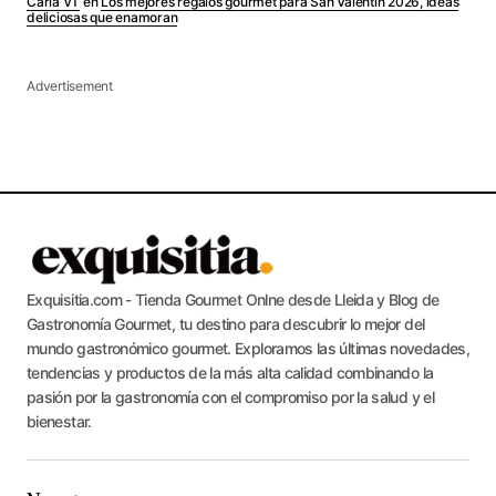
Carla VT
en
Los mejores regalos gourmet para San Valentín 2026, ideas
deliciosas que enamoran
Advertisement
Exquisitia.com - Tienda Gourmet Onlne desde Lleida y Blog de
Gastronomía Gourmet, tu destino para descubrir lo mejor del
mundo gastronómico gourmet. Exploramos las últimas novedades,
tendencias y productos de la más alta calidad combinando la
pasión por la gastronomía con el compromiso por la salud y el
bienestar.