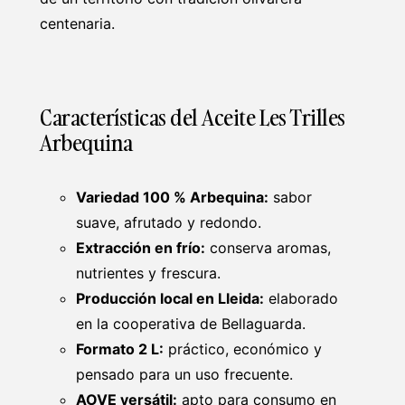
centenaria.
Características del Aceite Les Trilles
Arbequina
Variedad 100 % Arbequina:
sabor
suave, afrutado y redondo.
Extracción en frío:
conserva aromas,
nutrientes y frescura.
Producción local en Lleida:
elaborado
en la cooperativa de Bellaguarda.
Formato 2 L:
práctico, económico y
pensado para un uso frecuente.
AOVE versátil:
apto para consumo en