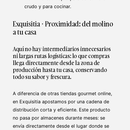
crudo y para cocinar.
Exquisitia · Proximidad: del molino
a tu casa
Aquí no hay intermediarios innecesarios
ni largas rutas logísticas: lo que compras
llega directamente desde la zona de
producción hasta tu casa, conservando
todo su sabor y frescura.
A diferencia de otras tiendas gourmet online,
en Exquisitia apostamos por una cadena de
distribución corta y eficiente. Este producto
no pasa por almacenes durante meses: se
envía directamente desde el lugar donde se