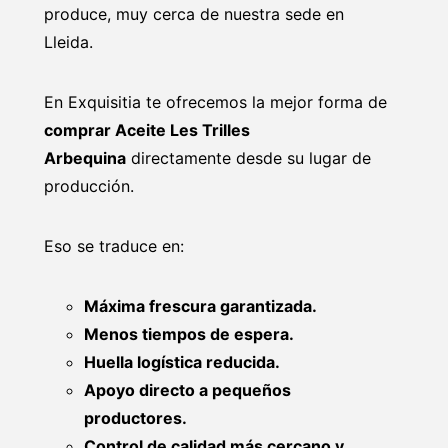
produce, muy cerca de nuestra sede en
Lleida.
En Exquisitia te ofrecemos la mejor forma de
comprar Aceite Les Trilles
Arbequina
directamente desde su lugar de
producción.
Eso se traduce en:
Máxima frescura garantizada.
Menos tiempos de espera.
Huella logística reducida.
Apoyo directo a pequeños
productores.
Control de calidad más cercano y