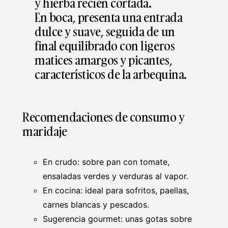
y hierba recién cortada.
En boca, presenta una entrada
dulce y suave, seguida de un
final equilibrado con ligeros
matices amargos y picantes,
característicos de la arbequina.
Recomendaciones de consumo y
maridaje
En crudo: sobre pan con tomate,
ensaladas verdes y verduras al vapor.
En cocina: ideal para sofritos, paellas,
carnes blancas y pescados.
Sugerencia gourmet: unas gotas sobre