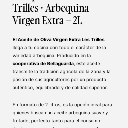
Trilles · Arbequina
Virgen Extra – 2L
El Aceite de Oliva Virgen Extra Les Trilles
llega a tu cocina con todo el carácter de la
variedad arbequina. Producido en la
cooperativa de Bellaguarda
, este aceite
transmite la tradición agrícola de la zona y la
pasión de sus agricultores por un producto
auténtico, equilibrado y de calidad superior.
En formato de 2 litros, es la opción ideal para
quienes buscan un aceite arbequina suave y
frutado, perfecto tanto para el consumo