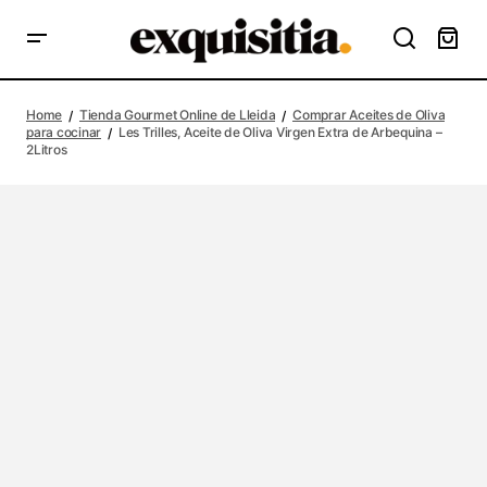
Home
Tienda Gourmet Online de Lleida
Comprar Aceites de Oliva
para cocinar
Les Trilles, Aceite de Oliva Virgen Extra de Arbequina –
2Litros