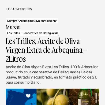
SKU:
AOVELT20005
Comprar Aceites de Oliva para cocinar
Marca:
Les Trilles - Cooperativa de Bellaguarda
Les Trilles, Aceite de Oliva
Virgen Extra de Arbequina –
2Litros
Aceite de Oliva Virgen Extra
Les Trilles
, 100 % Arbequina,
producido en la
cooperativa de Bellaguarda (Lleida)
.
Suave, frutado y equilibrado, en formato práctico de 2 L
para consumo diario.