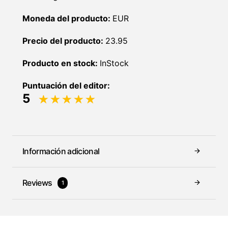
Moneda del producto:
EUR
Precio del producto:
23.95
Producto en stock:
InStock
Puntuación del editor:
5
Información adicional
Reviews
1