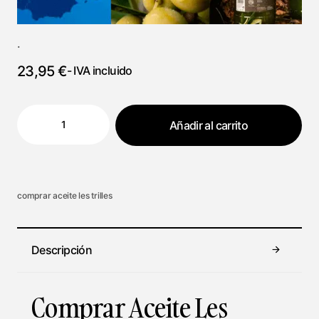
.
23,95
€
- IVA incluido
Añadir al carrito
comprar aceite les trilles
Descripción
Comprar Aceite Les