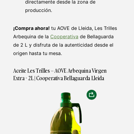
directamente desde la zona de
producción.
¡Compra ahora!
tu AOVE de Lleida, Les Trilles
Arbequina de la
Cooperativa
de Bellaguarda
de 2 L y disfruta de la autenticidad desde el
origen hasta tu mesa.
Aceite Les Trilles – AOVE Arbequina Virgen
Extra · 2L | Cooperativa Bellaguarda Lleida