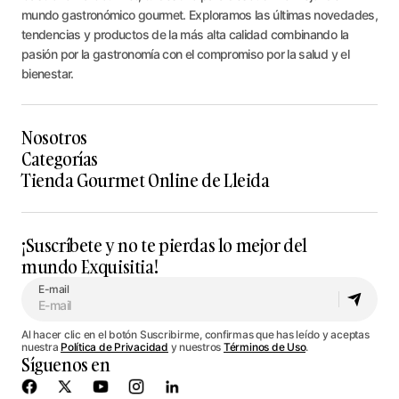
mundo gastronómico gourmet. Exploramos las últimas novedades,
tendencias y productos de la más alta calidad combinando la
pasión por la gastronomía con el compromiso por la salud y el
bienestar.
Nosotros
Categorías
Tienda Gourmet Online de Lleida
¡Suscríbete y no te pierdas lo mejor del
mundo Exquisitia!
E-mail
Al hacer clic en el botón Suscribirme, confirmas que has leído y aceptas
nuestra
Política de Privacidad
y nuestros
Términos de Uso
.
Síguenos en