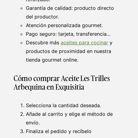
Garantía de calidad: producto directo
del productor.
Atención personalizada gourmet.
Pago seguro: tarjeta, transferencia…
Descubre más
aceites para cocinar
y
productos de proximidad en nuestra
tienda gourmet online.
Cómo comprar Aceite Les Trilles
Arbequina en Exquisitia
Selecciona la cantidad deseada.
Añade al carrito y elige el método de
envío.
Finaliza el pedido y recíbelo