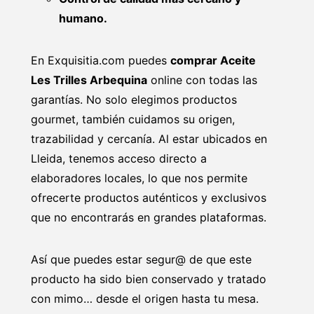
humano.
En Exquisitia.com puedes
comprar Aceite
Les Trilles Arbequina
online con todas las
garantías. No solo elegimos productos
gourmet, también cuidamos su origen,
trazabilidad y cercanía. Al estar ubicados en
Lleida, tenemos acceso directo a
elaboradores locales, lo que nos permite
ofrecerte productos auténticos y exclusivos
que no encontrarás en grandes plataformas.
Así que puedes estar segur@ de que este
producto ha sido bien conservado y tratado
con mimo… desde el origen hasta tu mesa.