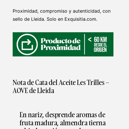
Proximidad, compromiso y autenticidad, con
sello de Lleida. Solo en Exquisitia.com.
Nota de Cata del Aceite Les Trilles –
AOVE de Lleida
En nariz, desprende aromas de
fruta madura, almendra tierna