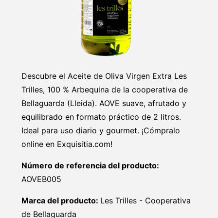
Descubre el Aceite de Oliva Virgen Extra Les
Trilles, 100 % Arbequina de la cooperativa de
Bellaguarda (Lleida). AOVE suave, afrutado y
equilibrado en formato práctico de 2 litros.
Ideal para uso diario y gourmet. ¡Cómpralo
online en Exquisitia.com!
Número de referencia del producto:
AOVEB005
Marca del producto:
Les Trilles - Cooperativa
de Bellaguarda