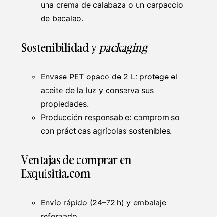
una crema de calabaza o un carpaccio
de bacalao.
Sostenibilidad y
packaging
Envase PET opaco de 2 L: protege el
aceite de la luz y conserva sus
propiedades.
Producción responsable: compromiso
con prácticas agrícolas sostenibles.
Ventajas de comprar en
Exquisitia.com
Envío rápido (24–72 h) y embalaje
reforzado.