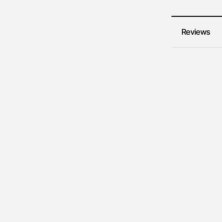
Reviews