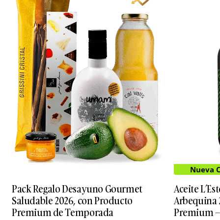
Nueva C
Pack Regalo Desayuno Gourmet
Aceite L’Es
Saludable 2026, con Producto
Arbequina 
Premium de Temporada
Premium –