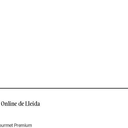
Online de Lleida
ourmet Premium