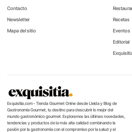
Contacto
Restaura
Newsletter
Recetas
Mapa del sitio
Eventos
Editorial
Exquisiti
Exquisitia.com - Tienda Gourmet Onlne desde Lleida y Blog de
Gastronomía Gourmet, tu destino para descubrir lo mejor del
mundo gastronómico gourmet. Exploramos las últimas novedades,
tendencias y productos de la más alta calidad combinando la
pasión por la gastronomía con el compromiso por la salud y el