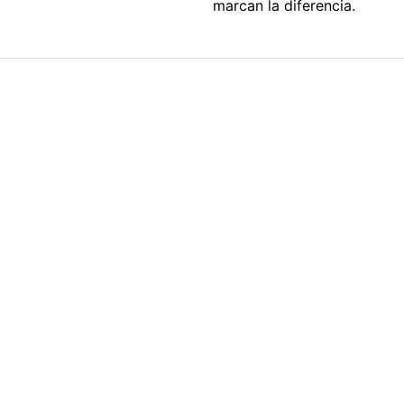
marcan la diferencia.