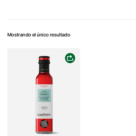
Mostrando el único resultado