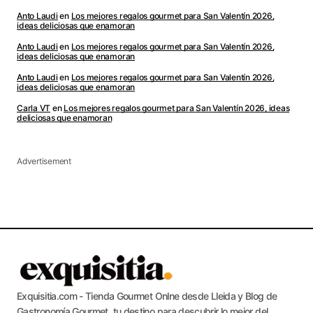
Anto Laudi
en
Los mejores regalos gourmet para San Valentín 2026,
ideas deliciosas que enamoran
Anto Laudi
en
Los mejores regalos gourmet para San Valentín 2026,
ideas deliciosas que enamoran
Anto Laudi
en
Los mejores regalos gourmet para San Valentín 2026,
ideas deliciosas que enamoran
Carla VT
en
Los mejores regalos gourmet para San Valentín 2026, ideas
deliciosas que enamoran
Advertisement
Exquisitia.com - Tienda Gourmet Onlne desde Lleida y Blog de
Gastronomía Gourmet, tu destino para descubrir lo mejor del