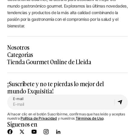
mundo gastronómico gourmet. Exploramos las últimas novedades,
tendencias y productos de la más alta calidad combinando la
pasión por la gastronomía con el compromiso por la salud y el
bienestar.
Nosotros
Categorías
Tienda Gourmet Online de Lleida
¡Suscríbete y no te pierdas lo mejor del
mundo Exquisitia!
E-mail
Al hacer clic en el botón Suscribirme, confirmas que has leído y aceptas
nuestra
Política de Privacidad
y nuestros
Términos de Uso
.
Síguenos en