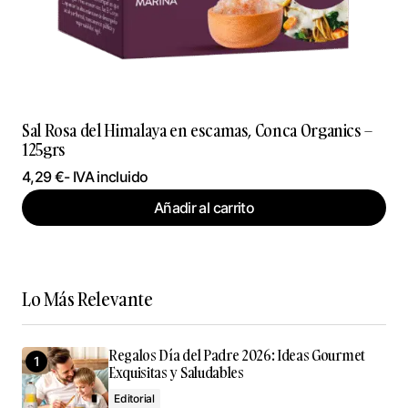
Sal Rosa del Himalaya en escamas, Conca Organics –
125grs
4,29
€
- IVA incluido
Añadir al carrito
Lo Más Relevante
Regalos Día del Padre 2026: Ideas Gourmet
Exquisitas y Saludables
Editorial