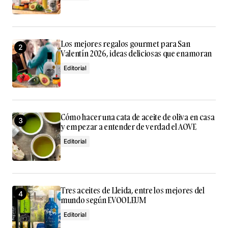
Los mejores regalos gourmet para San
Valentín 2026, ideas deliciosas que enamoran
Editorial
Cómo hacer una cata de aceite de oliva en casa
y empezar a entender de verdad el AOVE
Editorial
Tres aceites de Lleida, entre los mejores del
mundo según EVOOLEUM
Editorial