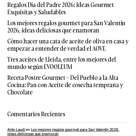
Regalos Día del Padre 2026: Ideas Gourmet
Exquisitas y Saludables
Los mejores regalos gourmet para San Valentín
2026, ideas deliciosas que enamoran
Cómo hacer una cata de aceite de oliva en casa y
empezar a entender de verdad el AOVE
Tres aceites de Lleida, entre los mejores del
mundo según EVOOLEUM
Receta Postre Gourmet – Del Pueblo a la Alta
Cocina: Pan con Aceite de cosecha temprana y
Chocolate
Comentarios Recientes
Anto Laudi
en
Los mejores regalos gourmet para San Valentín 2026,
ideas deliciosas que enamoran