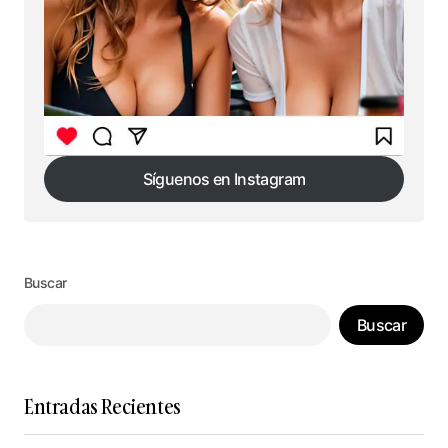
Síguenos en Instagram
Síguenos en Instagram
Buscar
Buscar
Entradas Recientes