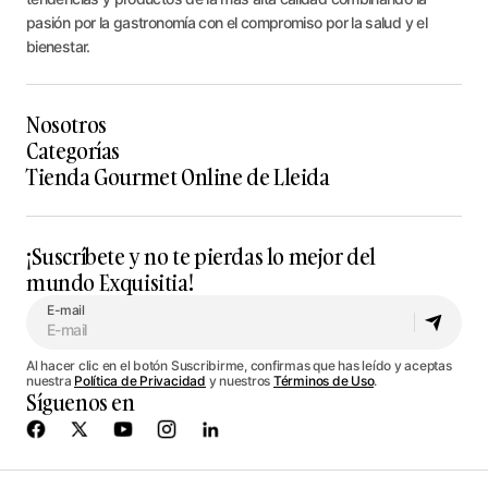
pasión por la gastronomía con el compromiso por la salud y el
bienestar.
Nosotros
Categorías
Tienda Gourmet Online de Lleida
¡Suscríbete y no te pierdas lo mejor del
mundo Exquisitia!
E-mail
Al hacer clic en el botón Suscribirme, confirmas que has leído y aceptas
nuestra
Política de Privacidad
y nuestros
Términos de Uso
.
Síguenos en