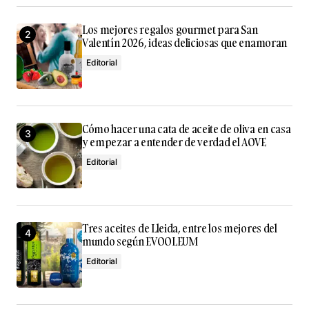
Los mejores regalos gourmet para San
Valentín 2026, ideas deliciosas que enamoran
Editorial
Cómo hacer una cata de aceite de oliva en casa
y empezar a entender de verdad el AOVE
Editorial
Tres aceites de Lleida, entre los mejores del
mundo según EVOOLEUM
Editorial