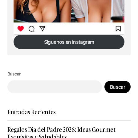
Síguenos en Instagram
Síguenos en Instagram
Buscar
Buscar
Entradas Recientes
Regalos Día del Padre 2026: Ideas Gourmet
Exquisitas y Saludables