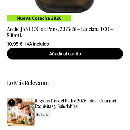
Nueva Cosecha 2026
Aceite JANIROC de Pons, 2025/26 – Lecciana ECO –
500ml.
10,95
€
- IVA incluido
Añadir al carrito
Lo Más Relevante
Regalos Día del Padre 2026: Ideas Gourmet
Exquisitas y Saludables
Editorial