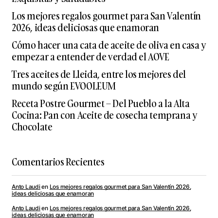
Los mejores regalos gourmet para San Valentín
2026, ideas deliciosas que enamoran
Cómo hacer una cata de aceite de oliva en casa y
empezar a entender de verdad el AOVE
Tres aceites de Lleida, entre los mejores del
mundo según EVOOLEUM
Receta Postre Gourmet – Del Pueblo a la Alta
Cocina: Pan con Aceite de cosecha temprana y
Chocolate
Comentarios Recientes
Anto Laudi
en
Los mejores regalos gourmet para San Valentín 2026,
ideas deliciosas que enamoran
Anto Laudi
en
Los mejores regalos gourmet para San Valentín 2026,
ideas deliciosas que enamoran